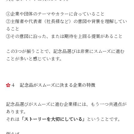
①企業や団体のテーマやカラーに合っていること
②主催者や代表者（社長様など）の意図や背景を理解してい
ること
③その意図に沿った、または期待を上回る提案があること
この3つが揃うことで、記念品選びは非常にスムーズに進む
ことが多いと感じています。
４ 記念品がスムーズに決まる企業の特徴
記念品選びがスムーズに進む企業様には、もう一つ共通点が
あります。
それは
「ストーリーを大切にしている」
ということです。
例えば