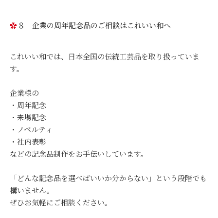
８ 企業の周年記念品のご相談はこれいい和へ
これいい和では、日本全国の伝統工芸品を取り扱っていま
す。
企業様の
・周年記念
・来場記念
・ノベルティ
・社内表彰
などの記念品制作をお手伝いしています。
「どんな記念品を選べばいいか分からない」という段階でも
構いません。
ぜひお気軽にご相談ください。