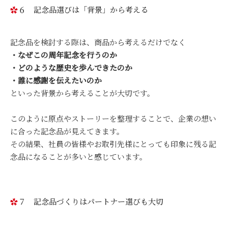
６ 記念品選びは「背景」から考える
記念品を検討する際は、商品から考えるだけでなく
・なぜこの周年記念を行うのか
・どのような歴史を歩んできたのか
・誰に感謝を伝えたいのか
といった背景から考えることが大切です。
このように原点やストーリーを整理することで、企業の想い
に合った記念品が見えてきます。
その結果、社員の皆様やお取引先様にとっても印象に残る記
念品になることが多いと感じています。
７ 記念品づくりはパートナー選びも大切