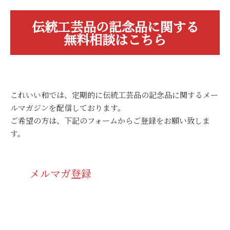
伝統工芸品の記念品に関する
無料相談はこちら
これいい和では、定期的に伝統工芸品の記念品に関するメー
ルマガジンを配信しております。
ご希望の方は、下記のフォームからご登録をお願い致しま
す。
メルマガ登録