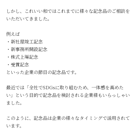
しかし、これいい和ではこれまでに様々な記念品のご相談を
いただいてきました。
例えば
・新社屋竣工記念
・新事務所開設記念
・株式上場記念
・受賞記念
といった企業の節目の記念品です。
最近では「全社でSDGsに取り組むため、一体感を高めた
い」という目的で記念品を検討される企業様もいらっしゃい
ました。
このように、記念品は企業の様々なタイミングで活用されて
います。