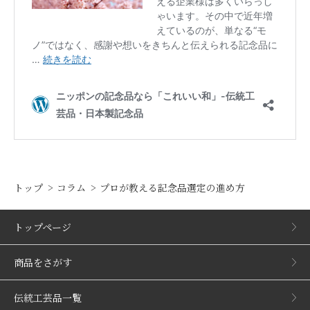
トップ
コラム
プロが教える記念品選定の進め方
トップページ
商品をさがす
伝統工芸品一覧