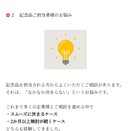
２ 記念品ご担当者様のお悩み
記念品を担当される方からよくいただくご相談があります。
それは、「なかなか決まらない」というお悩みです。
これまで多くの企業様とご相談を進める中で
・スムーズに決まるケース
・2か月以上検討が続くケース
どちらも経験してきました。