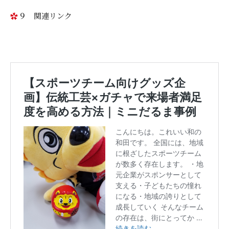
９ 関連リンク