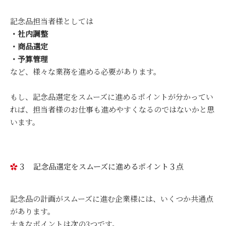
記念品担当者様としては
・社内調整
・商品選定
・予算管理
など、様々な業務を進める必要があります。
もし、記念品選定をスムーズに進めるポイントが分かってい
れば、担当者様のお仕事も進めやすくなるのではないかと思
います。
３ 記念品選定をスムーズに進めるポイント３点
記念品の計画がスムーズに進む企業様には、いくつか共通点
があります。
大きなポイントは次の3つです。