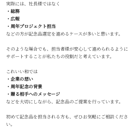
実際には、社長様ではなく
・総務
・広報
・周年プロジェクト担当
などの方が記念品選定を進めるケースが多いと思います。
そのような場合でも、担当者様が安心して進められるように
サポートすることが私たちの役割だと考えています。
これいい和では
・企業の想い
・周年記念の背景
・贈る相手へのメッセージ
などを大切にしながら、記念品のご提案を行っています。
初めて記念品を担当される方も、ぜひお気軽にご相談くださ
い。