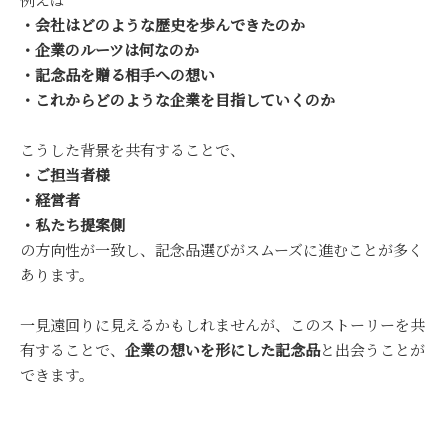
・会社はどのような歴史を歩んできたのか
・企業のルーツは何なのか
・記念品を贈る相手への想い
・これからどのような企業を目指していくのか
こうした背景を共有することで、
・ご担当者様
・経営者
・私たち提案側
の方向性が一致し、記念品選びがスムーズに進むことが多く
あります。
一見遠回りに見えるかもしれませんが、このストーリーを共
有することで、
企業の想いを形にした記念品
と出会うことが
できます。