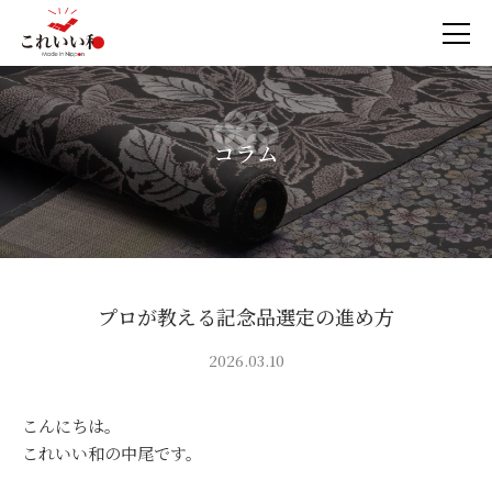
コラム
プロが教える記念品選定の進め方
2026.03.10
こんにちは。
これいい和の中尾です。