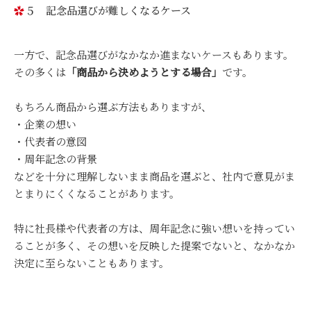
５ 記念品選びが難しくなるケース
一方で、記念品選びがなかなか進まないケースもあります。
その多くは
「商品から決めようとする場合」
です。
もちろん商品から選ぶ方法もありますが、
・企業の想い
・代表者の意図
・周年記念の背景
などを十分に理解しないまま商品を選ぶと、社内で意見がま
とまりにくくなることがあります。
特に社長様や代表者の方は、周年記念に強い想いを持ってい
ることが多く、その想いを反映した提案でないと、なかなか
決定に至らないこともあります。