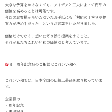
大きな予算をかけなくても、アイデアと工夫によって商品の
価値を高めることは可能です。
今回のお客様からいただいたお手紙にも「対応の丁寧さや提
案力が決め手だった」というお言葉をいただきました。
価格だけでなく、想いに寄り添う提案をすること。
それが私たちこれいい和の価値だと考えています。
８ 周年記念品のご相談はこれいい和へ
これいい和では、日本全国の伝統工芸品を取り扱っていま
す。
企業様の
・周年記念
・来場記念