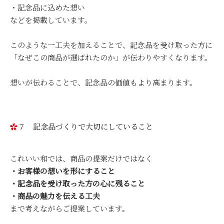
・記念品に込めた想い
などを掲載しています。
このような一工夫を加えることで、記念品を受け取った方に
「なぜこの商品が選ばれたのか」が伝わりやすくなります。
想いが伝わることで、記念品の価値もより高まります。
７ 記念品づくりで大切にしていること
これいい和では、商品の提案だけではなく
・お客様の想いを形にすること
・記念品を受け取った方の心に残ること
・商品の魅力を伝える工夫
まで考えながらご提案しています。