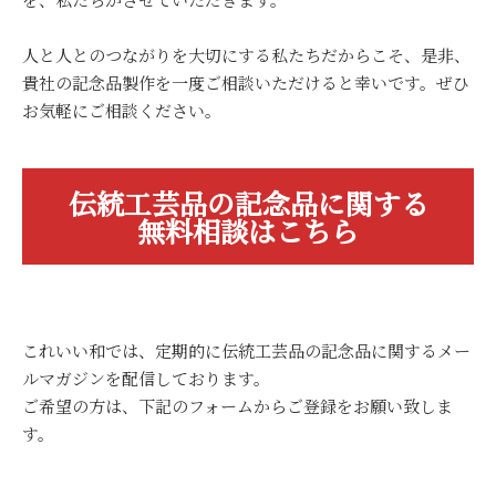
人と人とのつながりを大切にする私たちだからこそ、是非、
貴社の記念品製作を一度ご相談いただけると幸いです。ぜひ
お気軽にご相談ください。
伝統工芸品の記念品に関する
無料相談はこちら
これいい和では、定期的に伝統工芸品の記念品に関するメー
ルマガジンを配信しております。
ご希望の方は、下記のフォームからご登録をお願い致しま
す。