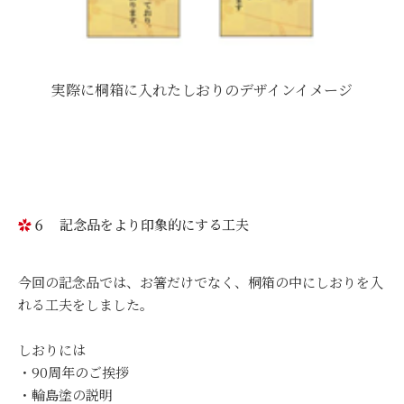
実際に桐箱に入れたしおりのデザインイメージ
６ 記念品をより印象的にする工夫
今回の記念品では、お箸だけでなく、桐箱の中にしおりを入
れる工夫をしました。
しおりには
・90周年のご挨拶
・輪島塗の説明