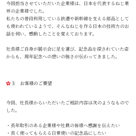
今回担当させていただいた企業様は、日本を代表するねじ業
界の企業様でした。
私たちの普段利用している鉄道や新幹線を支える部品として
も使われているようで、そんなねじを作る日本の技術力のお
話を伺い、感動したことを覚えております。
社長様ご自身が展示会に足を運び、記念品を探されていた姿
からも、周年記念への想いの強さが伝わってきました。
３ お客様のご要望
今回、社長様からいただいたご相談内容は次のようなもので
した。
・長年取引のある企業様や社員の皆様へ感謝を伝えたい
・長く使ってもらえる日常使いの記念品にしたい