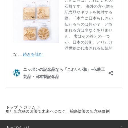
トップ
コラム
周年記念品のお箸で未来へつなぐ｜輪島塗箸の記念品事例
トップページ