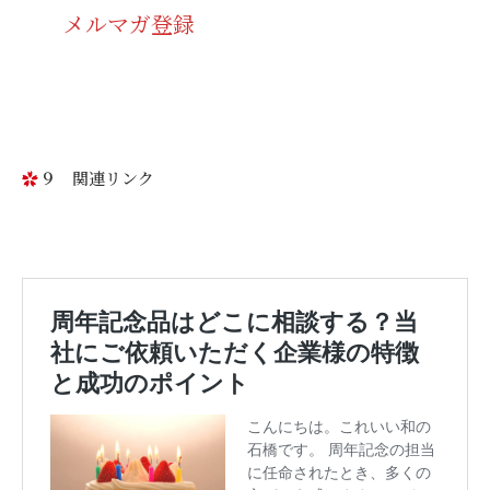
メルマガ登録
９ 関連リンク