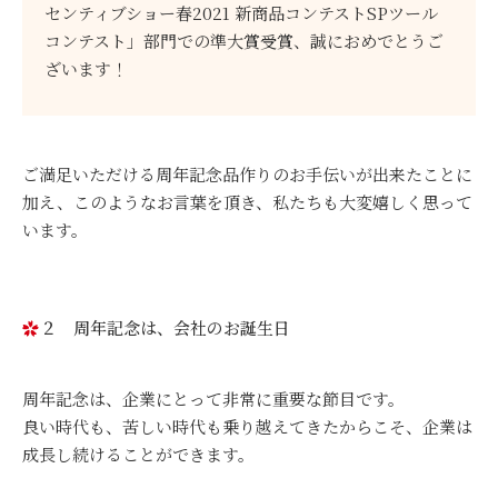
センティブショー春2021 新商品コンテストSPツール
コンテスト」部門での準大賞受賞、誠におめでとうご
ざいます！
ご満足いただける周年記念品作りのお手伝いが出来たことに
加え、このような​お言葉を頂き、私たちも大変嬉しく思って
います。
２ 周年記念は、会社のお誕生日
周年記念は、企業にとって非常に重要な節目です。
良い時代も、苦しい時代も乗り越えてきたからこそ、企業は
成長し続けることができます。