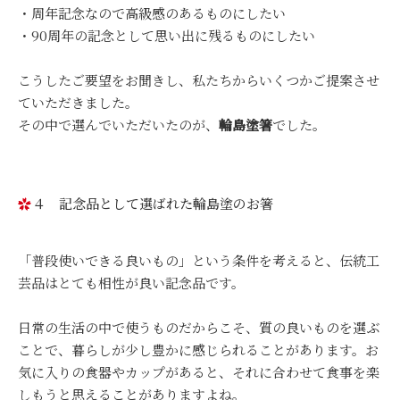
・周年記念なので高級感のあるものにしたい
・90周年の記念として思い出に残るものにしたい
こうしたご要望をお聞きし、私たちからいくつかご提案させ
ていただきました。
その中で選んでいただいたのが、
輪島塗箸
でした。
４ 記念品として選ばれた輪島塗のお箸
「普段使いできる良いもの」という条件を考えると、伝統工
芸品はとても相性が良い記念品です。
日常の生活の中で使うものだからこそ、質の良いものを選ぶ
ことで、暮らしが少し豊かに感じられることがあります。お
気に入りの食器やカップがあると、それに合わせて食事を楽
しもうと思えることがありますよね。