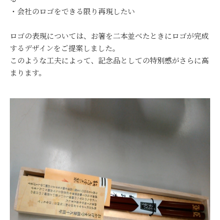
・会社のロゴをできる限り再現したい
ロゴの表現については、お箸を二本並べたときにロゴが完成
するデザインをご提案しました。
このような工夫によって、記念品としての特別感がさらに高
まります。