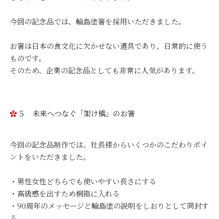
今回の記念品では、輪島塗箸を採用いただきました。
お箸は日本の食文化に欠かせない道具であり、日常的に使う
ものです。
そのため、企業の記念品としても非常に人気があります。
５ 未来へつなぐ「架け橋」のお箸
今回の記念品制作では、社長様からいくつかのこだわりポイ
ントをいただきました。
・男性女性どちらでも使いやすい長さにする
・高級感を出すため桐箱に入れる
・90周年のメッセージと輪島塗の説明をしおりとして同封す
る