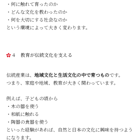
・何に触れて育ったのか
・どんな文化を教わったのか
・何を大切にする社会なのか
という環境によって大きく変わります。
４ 教育が伝統文化を支える
伝統産業は、
地域文化と生活文化の中で育つもの
です。
つまり、家庭や地域、教育が大きく関わっています。
例えば、子どもの頃から
・木の器を使う
・和紙に触れる
・陶器の食器を使う
といった経験があれば、自然と日本の文化に興味を持つよう
になります。