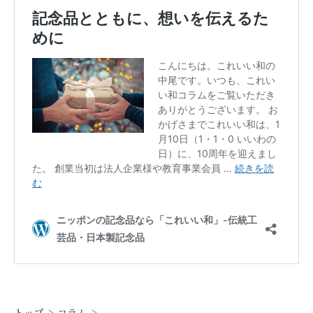
トップ
コラム