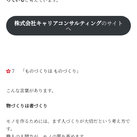
株式会社キャリアコンサルティング
のサイト
へ
７ 「ものづくりは ものづくり」
こんな言葉があります。
物づくりは者づくり
モノを作るためには、まず人づくりが大切だという考え方で
す。
職人の人間力が、モノの質を高めます。