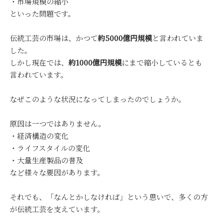
・市場規模の縮小
といった問題です。
伝統工芸の市場は、かつて
約5000億円規模
と言われていま
した。
しかし現在では、
約1000億円規模
にまで縮小しているとも
言われています。
なぜこのような状況になってしまったのでしょうか。
原因は一つではありません。
・経済構造の変化
・ライフスタイルの変化
・大量生産製品の普及
など様々な要因があります。
それでも、「なんとかしなければ」という思いで、多くの方
が伝統工芸を支えています。