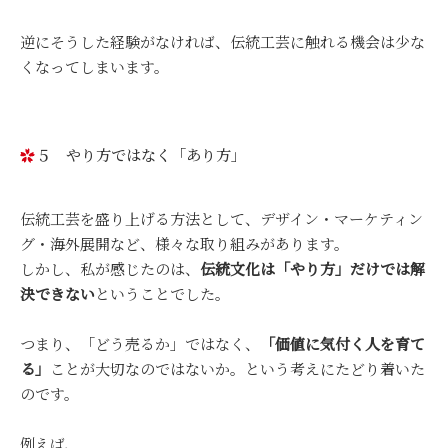
逆にそうした経験がなければ、伝統工芸に触れる機会は少な
くなってしまいます。
５ やり方ではなく「あり方」
伝統工芸を盛り上げる方法として、デザイン・マーケティン
グ・海外展開など、様々な取り組みがあります。
しかし、私が感じたのは、
伝統文化は「やり方」だけでは解
決できない
ということでした。
つまり、「どう売るか」ではなく、
「価値に気付く人を育て
る」
ことが大切なのではないか。という考えにたどり着いた
のです。
例えば、