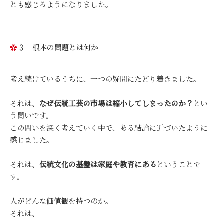
とも感じるようになりました。
３ 根本の問題とは何か
考え続けているうちに、一つの疑問にたどり着きました。
それは、
なぜ伝統工芸の市場は縮小してしまったのか？
とい
う問いです。
この問いを深く考えていく中で、ある結論に近づいたように
感じました。
それは、
伝統文化の基盤は家庭や教育にある
ということで
す。
人がどんな価値観を持つのか。
それは、