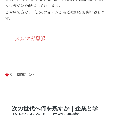
ルマガジンを配信しております。
ご希望の方は、下記のフォームからご登録をお願い致しま
す。
メルマガ登録
９ 関連リンク