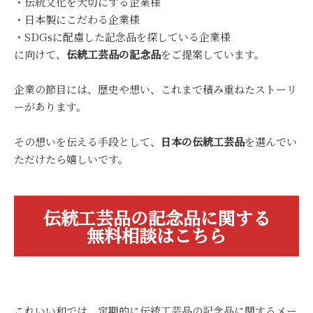
・伝統文化を大切にする企業様
・日本製にこだわる企業様
・SDGsに配慮した記念品を探している企業様
に向けて、
伝統工芸品の記念品
をご提案しています。
企業の節目には、歴史や想い、これまで積み重ねたストーリ
ーがあります。
その想いを伝える手段として、
日本の伝統工芸品
を選んでい
ただけたら嬉しいです。
伝統工芸品の記念品に関する
無料相談はこちら
これいい和では、定期的に伝統工芸品の記念品に関するメー