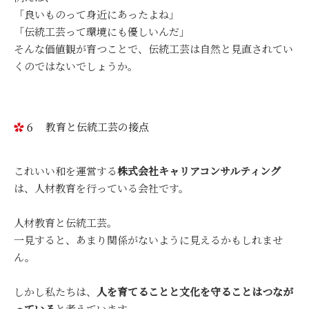
「良いものって身近にあったよね」
「伝統工芸って環境にも優しいんだ」
そんな価値観が育つことで、伝統工芸は自然と見直されてい
くのではないでしょうか。
６ 教育と伝統工芸の接点
これいい和を運営する
株式会社キャリアコンサルティング
は、人材教育を行っている会社です。
人材教育と伝統工芸。
一見すると、あまり関係がないように見えるかもしれませ
ん。
しかし私たちは、
人を育てることと文化を守ることはつなが
っている
と考えています。