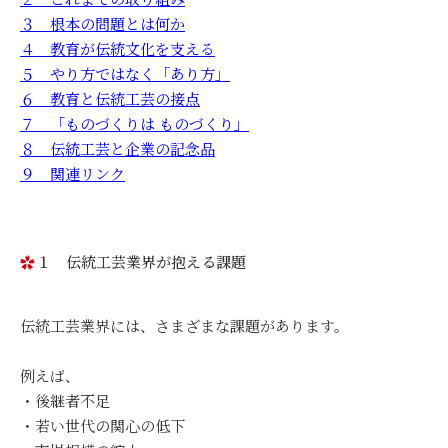
３ 根本の問題とは何か
４ 教育が伝統文化を支える
５ やり方ではなく「あり方」
６ 教育と伝統工芸の接点
７ 「ものづくりは ものづくり」
８ 伝統工芸と企業の記念品
９ 関連リンク
１ 伝統工芸業界が抱える課題
伝統工芸業界には、さまざまな課題があります。
例えば、
・後継者不足
・若い世代の関心の低下