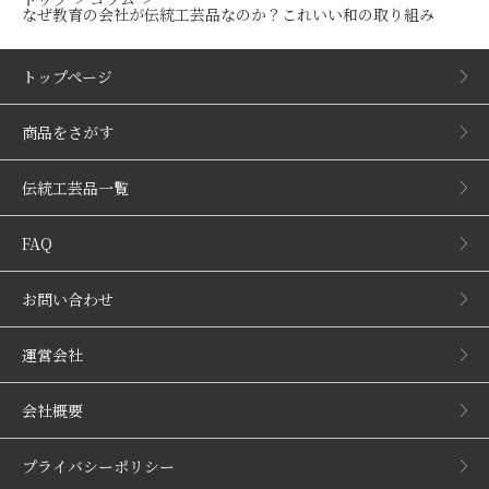
なぜ教育の会社が伝統工芸品なのか？これいい和の取り組み
トップページ
商品をさがす
伝統工芸品一覧
FAQ
お問い合わせ
運営会社
会社概要
プライバシーポリシー