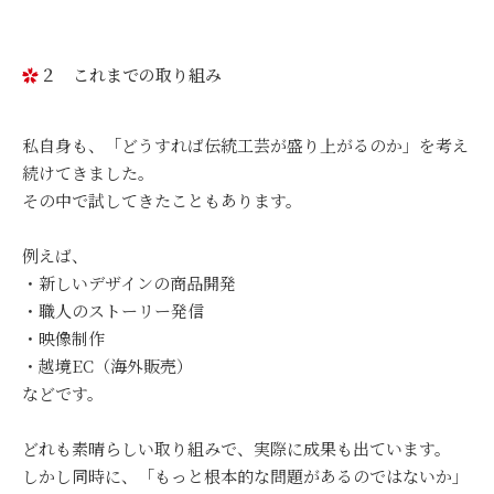
２ これまでの取り組み
私自身も、「どうすれば伝統工芸が盛り上がるのか」を考え
続けてきました。
その中で試してきたこともあります。
例えば、
・新しいデザインの商品開発
・職人のストーリー発信
・映像制作
・越境EC（海外販売）
などです。
どれも素晴らしい取り組みで、実際に成果も出ています。
しかし同時に、「もっと根本的な問題があるのではないか」