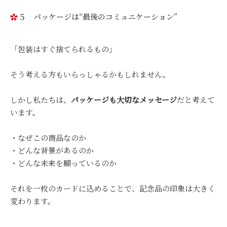
５ パッケージは“最後のコミュニケーション”
「包装はすぐ捨てられるもの」
そう考える方もいらっしゃるかもしれません。
しかし私たちは、
パッケージも大切なメッセージ
だと考えて
います。
・なぜこの商品なのか
・どんな背景があるのか
・どんな未来を願っているのか
それを一枚のカードに込めることで、記念品の印象は大きく
変わります。