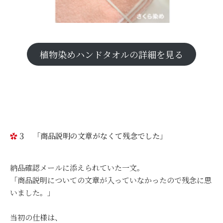
植物染めハンドタオルの詳細を見る
３ 「商品説明の文章がなくて残念でした」
納品確認メールに添えられていた一文。
「商品説明についての文章が入っていなかったので残念に思
いました。」
当初の仕様は、