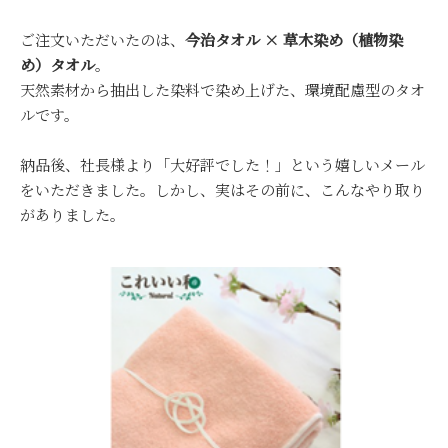
ご注文いただいたのは、
今治タオル × 草木染め（植物染
め）タオル
。
天然素材から抽出した染料で染め上げた、環境配慮型のタオ
ルです。
納品後、社長様より「大好評でした！」という嬉しいメール
をいただきました。しかし、実はその前に、こんなやり取り
がありました。