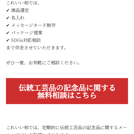
これいい和では、
✔ 商品選定
✔ 名入れ
✔ メッセージカード制作
✔ パッケージ提案
✔ SDGs対応相談
まで伴走させていただきます。
ぜひ一度、お気軽にご相談ください。
伝統工芸品の記念品に関する
無料相談はこちら
これいい和では、定期的に伝統工芸品の記念品に関するメー