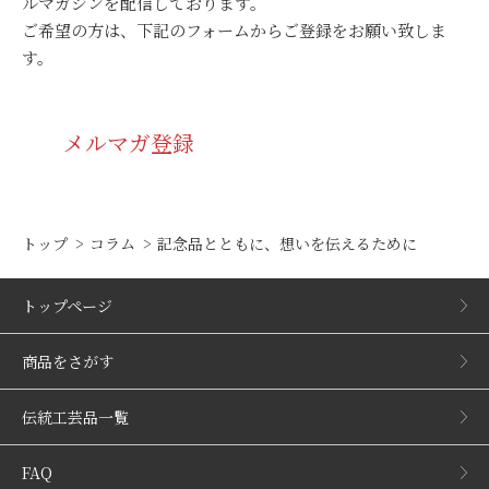
ルマガジンを配信しております。
ご希望の方は、下記のフォームからご登録をお願い致しま
す。
メルマガ登録
トップ
コラム
記念品とともに、想いを伝えるために
トップページ
商品をさがす
伝統工芸品一覧
FAQ