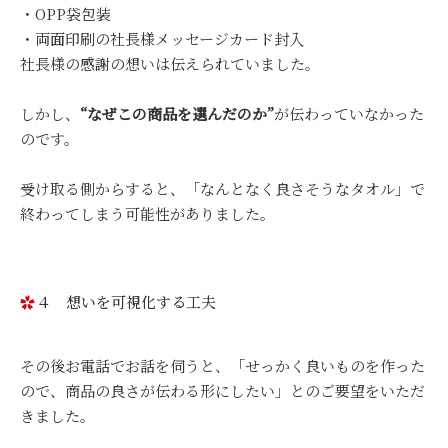
・OPP袋包装
・両面印刷の社長様メッセージカード封入
社長様の感謝の想いは伝えられていました。
しかし、
“なぜこの商品を選んだのか”
が伝わっていなかった
のです。
受け取る側からすると、「なんとなく良さそうなタオル」で
終わってしまう可能性がありました。
４ 想いを可視化する工夫
その後お電話でお話を伺うと、「せっかく良いものを作った
ので、商品の良さが伝わる形にしたい」とのご要望をいただ
きました。