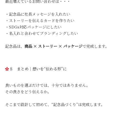
最近増えているお問い合わせは・・・
・記念品に社長メッセージを入れたい
・ストーリーを伝えるカードを作りたい
・SDGs対応パッケージにしたい
・名入れと合わせてブランディングしたい
記念品は、
商品 × ストーリー × パッケージ
で完成します。
８ まとめ｜想いを“伝わる形”に
良いものを選ぶだけでは、十分ではありません。
その良さをどう伝えるか。
そこまで設計して初めて、“記念品づくり”は完成します。