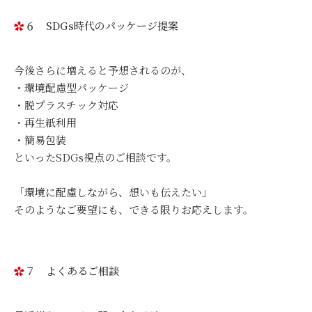
６ SDGs時代のパッケージ提案
今後さらに増えると予想されるのが、
・環境配慮型パッケージ
・脱プラスチック対応
・再生紙利用
・簡易包装
といったSDGs視点のご相談です。
「環境に配慮しながら、想いも伝えたい」
そのようなご要望にも、できる限りお応えします。
７ よくあるご相談