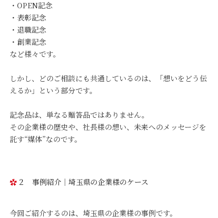
・OPEN記念
・表彰記念
・退職記念
・創業記念
など様々です。
しかし、どのご相談にも共通しているのは、「想いをどう伝
えるか」という部分です。
記念品は、単なる贈答品ではありません。
その企業様の歴史や、社長様の想い、未来へのメッセージを
託す“媒体”なのです。
２ 事例紹介｜埼玉県の企業様のケース
今回ご紹介するのは、埼玉県の企業様の事例です。