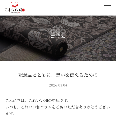
コラム
記念品とともに、想いを伝えるために
2026.03.04
こんにちは。これいい和の中尾です。
いつも、これいい和コラムをご覧いただきありがとうござい
ます。