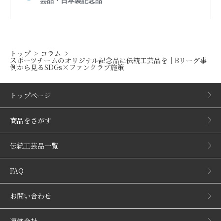
トップ
コラム
スポーツチームのオリジナル記念品に伝統工芸品を｜Bリーグ事
例から見るSDGs×ファンクラブ施策
トップページ
商品をさがす
伝統工芸品一覧
FAQ
お問い合わせ
運営会社