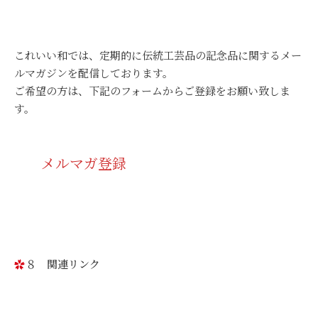
これいい和では、定期的に伝統工芸品の記念品に関するメー
ルマガジンを配信しております。
ご希望の方は、下記のフォームからご登録をお願い致しま
す。
メルマガ登録
８ 関連リンク