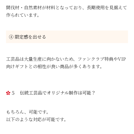
間伐材・自然素材が材料となっており、長期使用を見据えて
作られています。
④ 限定感を出せる
工芸品は大量生産に向かないため、ファンクラブ特典やVIP
向けギフトとの相性が良い商品が多くあります。
５ 伝統工芸品でオリジナル制作は可能？
もちろん、可能です。
以下のような対応が可能です。