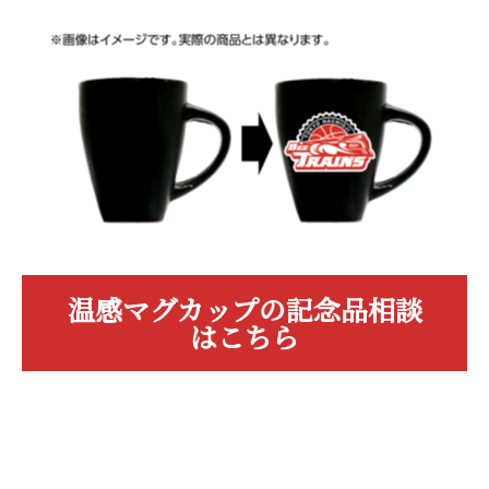
温感マグカップの記念品相談
はこちら