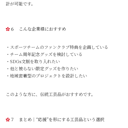
計が可能です。
６ こんな企業様におすすめ
スポーツチームのファンクラブ特典を企画している
チーム周年記念グッズを検討している
SDGs文脈を取り入れたい
他と被らない限定グッズを作りたい
地域密着型のプロジェクトを設計したい
このような方に、伝統工芸品がおすすめです。
７ まとめ｜“応援”を形にする工芸品という選択