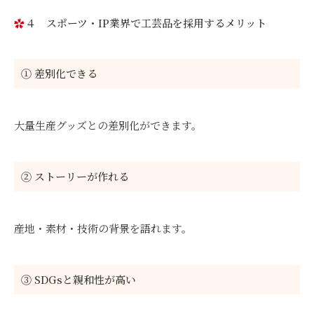
４ スポーツ・IP業界で工芸品を採用するメリット
① 差別化できる
大量生産グッズとの差別化ができます。
② ストーリーが作れる
産地・素材・技術の背景を語れます。
③ SDGsと親和性が高い