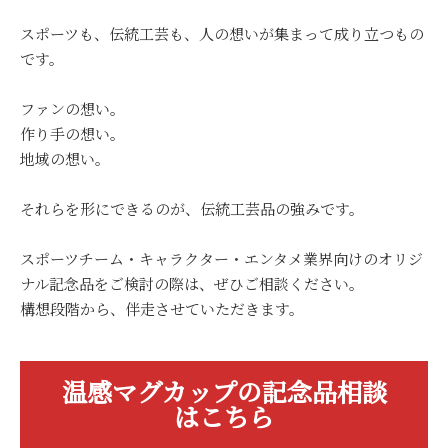
スポーツも、伝統工芸も、人の想いが集まって成り立つもの
です。
ファンの想い。
作り手の想い。
地域の想い。
それらを形にできるのが、伝統工芸品の強みです。
スポーツチーム・キャラクター・エンタメ業界向けのオリジ
ナル記念品をご検討の際は、ぜひご相談ください。
構想段階から、伴走させていただきます。
温感マグカップの記念品相談
はこちら