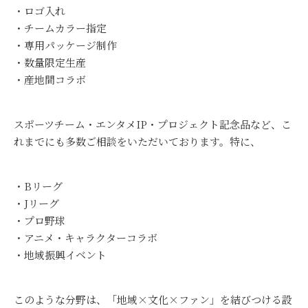
ロゴ入れ
チームカラー指定
専用パッケージ制作
数量限定生産
産地間コラボ
スポーツチーム・エンタメIP・プロジェクト記念品など、こ
れまでにも多数ご相談をいただいております。特に、
Bリーグ
Jリーグ
プロ野球
アニメ・キャラクターコラボ
地域振興イベント
このような分野は、「地域×文化×ファン」を結びつける設