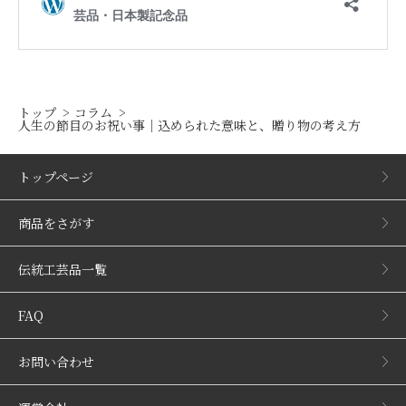
トップ
コラム
人生の節目のお祝い事｜込められた意味と、贈り物の考え方
トップページ
商品をさがす
伝統工芸品一覧
FAQ
お問い合わせ