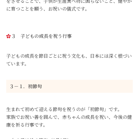
をさせることで、子供が生涯食べ物に困らないこと、健やか
に育つことを願う、お祝いの儀式です。
３ 子どもの成長を祝う行事
子どもの成長を節目ごとに祝う文化も、日本には深く根づい
ています。
３－１．初節句
生まれて初めて迎える節句を祝うのが「初節句」です。
家族でお祝い善を囲んで、赤ちゃんの成長を祝い、今後の健
康を祈る行事です。