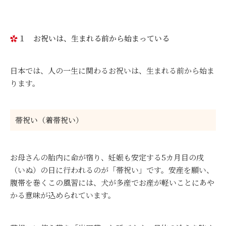
１ お祝いは、生まれる前から始まっている
日本では、人の一生に関わるお祝いは、生まれる前から始ま
ります。
帯祝い（着帯祝い）
お母さんの胎内に命が宿り、妊娠も安定する5カ月目の戌
（いぬ）の日に行われるのが「帯祝い」です。安産を願い、
腹帯を巻くこの風習には、犬が多産でお産が軽いことにあや
かる意味が込められています。