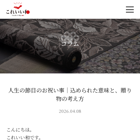
コラム
人生の節目のお祝い事｜込められた意味と、贈り
物の考え方
2026.04.08
こんにちは。
これいい和です。