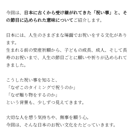
今回は、
日本に古くから受け継がれてきた「祝い事」と、そ
の節目に込められた意味について
ご紹介します。
日本には、人生のさまざまな場面でお祝いをする文化があり
ます。
生まれる前の安産祈願から、子どもの成長、成人、そして長
寿のお祝いまで、人生の節目ごとに願いや祈りが込められて
きました。
こうした祝い事を知ると、
「なぜこのタイミングで祝うのか」
「なぜ贈り物をするのか」
という背景も、少しずつ見えてきます。
大切な人を想う気持ちや、無事を願う心。
今回は、そんな日本のお祝い文化をたどっていきます。