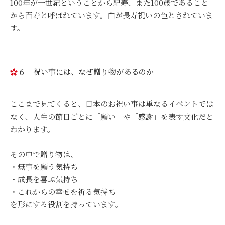
100年が一世紀ということから紀寿、また100歳であること
から百寿と呼ばれています。白が長寿祝いの色とされていま
す。
６ 祝い事には、なぜ贈り物があるのか
ここまで見てくると、日本のお祝い事は単なるイベントでは
なく、人生の節目ごとに「願い」や「感謝」を表す文化だと
わかります。
その中で贈り物は、
・無事を願う気持ち
・成長を喜ぶ気持ち
・これからの幸せを祈る気持ち
を形にする役割を持っています。