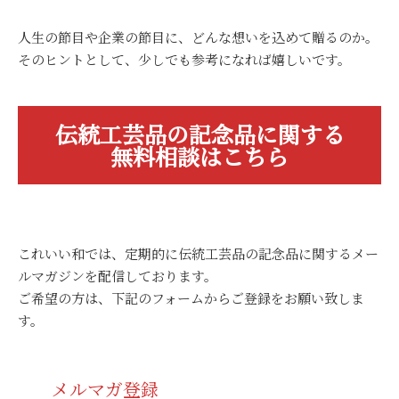
人生の節目や企業の節目に、どんな想いを込めて贈るのか。
そのヒントとして、少しでも参考になれば嬉しいです。
伝統工芸品の記念品に関する
無料相談はこちら
これいい和では、定期的に伝統工芸品の記念品に関するメー
ルマガジンを配信しております。
ご希望の方は、下記のフォームからご登録をお願い致しま
す。
メルマガ登録