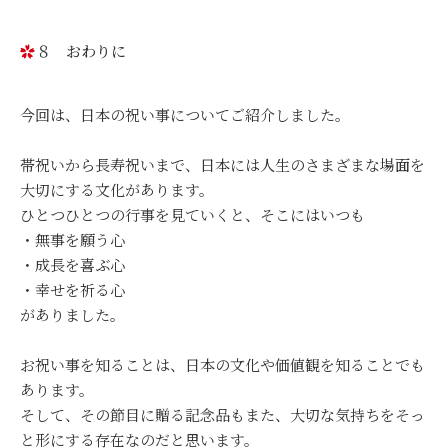
８ おわりに
今回は、日本の祝い事についてご紹介しました。
帯祝いから長寿祝いまで、日本には人生のさまざまな場面を
大切にする文化があります。
ひとつひとつの行事を見ていくと、そこにはいつも
・無事を願う心
・成長を喜ぶ心
・幸せを祈る心
がありました。
お祝い事を知ることは、日本の文化や価値観を知ることでも
あります。
そして、その節目に贈る記念品もまた、大切な気持ちをそっ
と形にする存在なのだと思います。