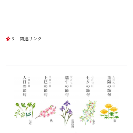
９ 関連リンク