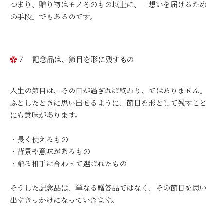
つまり、贈り物はモノそのもの以上に、「想いを届けるため
の手段」でもあるのです。
７ 記念品は、節目を形に残すもの
人生の節目は、その日が過ぎれば終わり、ではありません。
ふとしたときに思い出せるように、節目を形として残すこと
にも意味があります。
・長く使えるもの
・背景や意味があるもの
・贈る相手に合わせて選ばれたもの
そうした記念品は、単なる贈答品ではなく、その節目を思い
出すきっかけになっていきます。