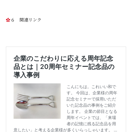
６ 関連リンク