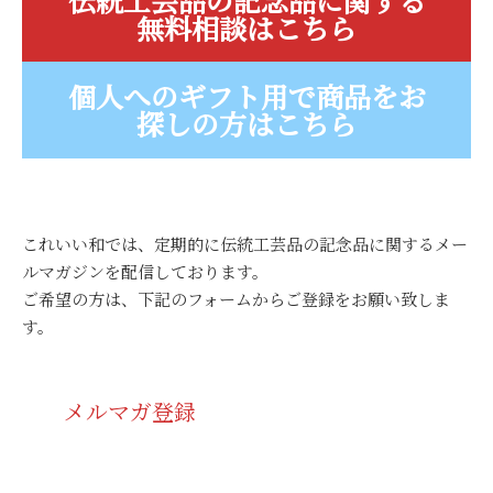
無料相談はこちら
個人へのギフト用で商品をお
探しの方はこちら
これいい和では、定期的に伝統工芸品の記念品に関するメー
ルマガジンを配信しております。
ご希望の方は、下記のフォームからご登録をお願い致しま
す。
メルマガ登録