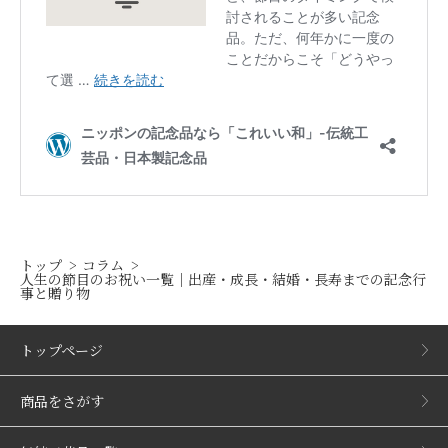
トップ
コラム
人生の節目のお祝い一覧｜出産・成長・結婚・長寿までの記念行
事と贈り物
トップページ
商品をさがす