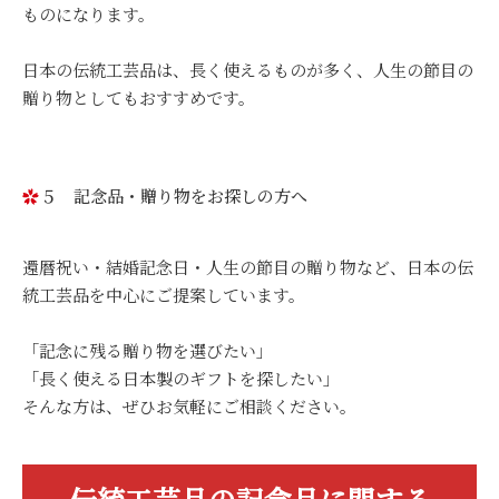
ものになります。
日本の伝統工芸品は、長く使えるものが多く、人生の節目の
贈り物としてもおすすめです。
５ 記念品・贈り物をお探しの方へ
還暦祝い・結婚記念日・人生の節目の贈り物など、日本の伝
統工芸品を中心にご提案しています。
「記念に残る贈り物を選びたい」
「長く使える日本製のギフトを探したい」
そんな方は、ぜひお気軽にご相談ください。
伝統工芸品の記念品に関する