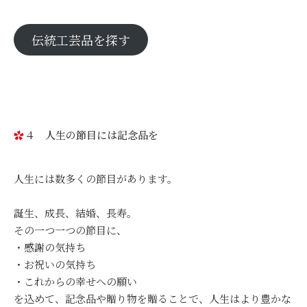
伝統工芸品を探す
４ 人生の節目には記念品を
人生には数多くの節目があります。
誕生、成長、結婚、長寿。
その一つ一つの節目に、
・感謝の気持ち
・お祝いの気持ち
・これからの幸せへの願い
を込めて、記念品や贈り物を贈ることで、人生はより豊かな