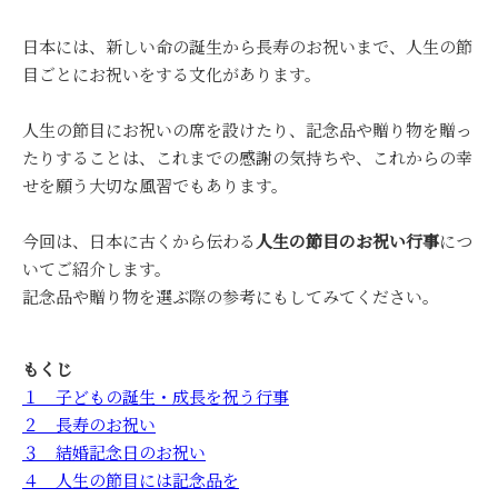
日本には、新しい命の誕生から長寿のお祝いまで、人生の節
目ごとにお祝いをする文化があります。
人生の節目にお祝いの席を設けたり、記念品や贈り物を贈っ
たりすることは、これまでの感謝の気持ちや、これからの幸
せを願う大切な風習でもあります。
今回は、日本に古くから伝わる
人生の節目のお祝い行事
につ
いてご紹介します。
記念品や贈り物を選ぶ際の参考にもしてみてください。
もくじ
１ 子どもの誕生・成長を祝う行事
２ 長寿のお祝い
３ 結婚記念日のお祝い
４ 人生の節目には記念品を