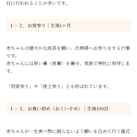
日に行われることが多いです。
１－２．お宮参り｜生後1ヶ月
赤ちゃんの健やかな成長を願い、氏神様へお参りをする行事
です。
赤ちゃんには祝い着（産着）を着せ、家族で神社に参拝しま
す。
「初宮参り」や「産土参り」とも呼ばれています。
１－３．お食い初め（おくいぞめ）｜生後100日
赤ちゃんが一生食べ物に困らないよう願いを込めて行う儀式