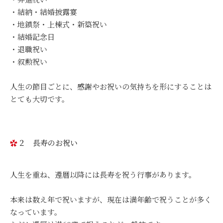
・結納・結婚披露宴
・地鎮祭・上棟式・新築祝い
・結婚記念日
・退職祝い
・叙勲祝い
人生の節目ごとに、感謝やお祝いの気持ちを形にすることは
とても大切です。
２ 長寿のお祝い
人生を重ね、還暦以降には長寿を祝う行事があります。
本来は数え年で祝いますが、現在は満年齢で祝うことが多く
なっています。