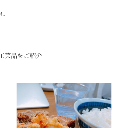
。
す。
工芸品をご紹介