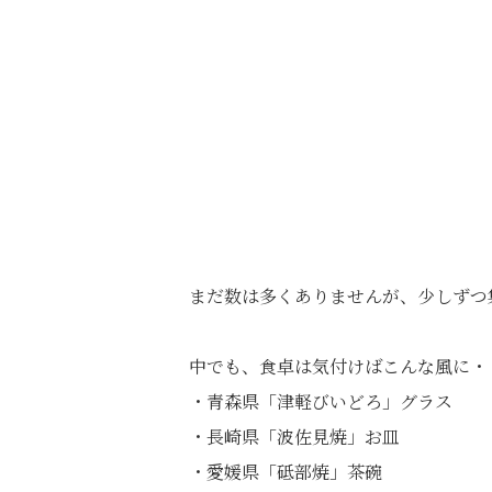
まだ数は多くありませんが、少しずつ
中でも、食卓は気付けばこんな風に・
・青森県「津軽びいどろ」グラス
・長崎県「波佐見焼」お皿
・愛媛県「砥部焼」茶碗