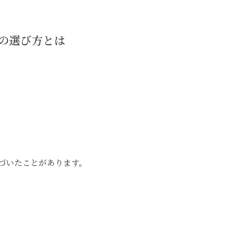
の選び方とは
づいたことがあります。