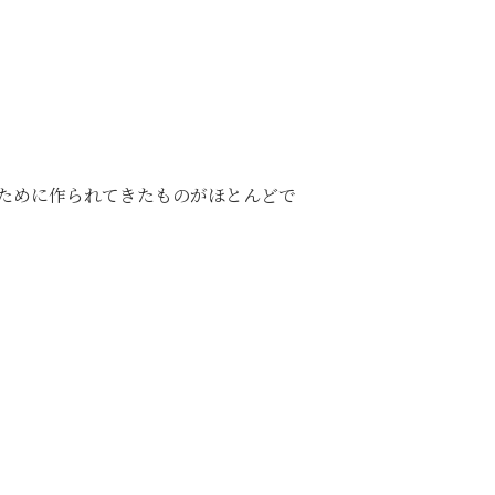
ために作られてきたものがほとんどで