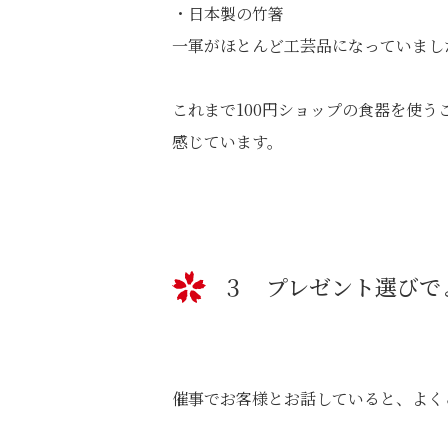
・日本製の竹箸
一軍がほとんど工芸品になっていまし
これまで100円ショップの食器を使
感じています。
３ プレゼント選びで
催事でお客様とお話していると、よく