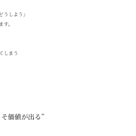
どうしよう」
ます。
てしまう
こそ価値が出る”