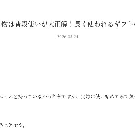
り物は普段使いが大正解！長く使われるギフト
2026.03.24
ほとんど持っていなかった私ですが、実際に使い始めてみて気
うことです。