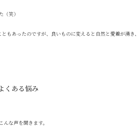
た（笑）
うこともあったのですが、良いものに変えると自然と愛着が湧き
よくある悩み
こんな声を聞きます。