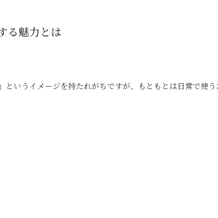
する魅力とは
」というイメージを持たれがちですが、もともとは日常で使う