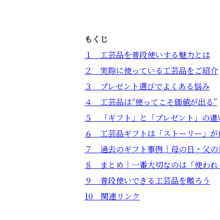
もくじ
１ 工芸品を普段使いする魅力とは
２ 実際に使っている工芸品をご紹介
３ プレゼント選びでよくある悩み
４ 工芸品は“使ってこそ価値が出る”
５ 「ギフト」と「プレゼント」の違
６ 工芸品ギフトは「ストーリー」が
７ 過去のギフト事例｜母の日・父の
８ まとめ｜一番大切なのは「使われ
９ 普段使いできる工芸品を贈ろう
10 関連リンク