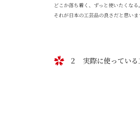
どこか落ち着く、ずっと使いたくなる
それが日本の工芸品の良さだと思いま
２ 実際に使っている