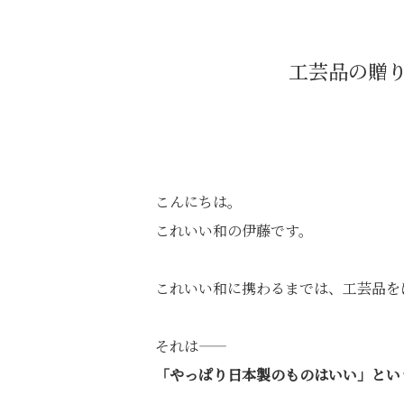
工芸品の贈
こんにちは。
これいい和の伊藤です。
これいい和に携わるまでは、工芸品を
それは――
「やっぱり日本製のものはいい」とい