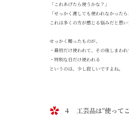
「これあげたら使うかな？」
「せっかく渡しても使われなかったら
これは多くの方が感じる悩みだと思い
せっかく贈ったものが、
・最初だけ使われて、その後しまわれ
・特別な日だけ使われる
というのは、少し寂しいですよね。
４ 工芸品は“使って