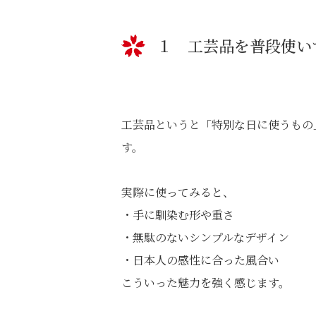
１ 工芸品を普段使い
工芸品というと「特別な日に使うもの
す。
実際に使ってみると、
・手に馴染む形や重さ
・無駄のないシンプルなデザイン
・日本人の感性に合った風合い
こういった魅力を強く感じます。