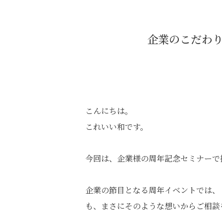
企業のこだわり
こんにちは。
これいい和です。
今回は、企業様の周年記念セミナーで
企業の節目となる周年イベントでは、
も、まさにそのような想いからご相談