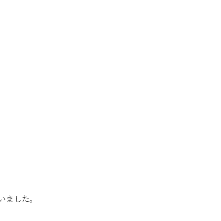
いました。