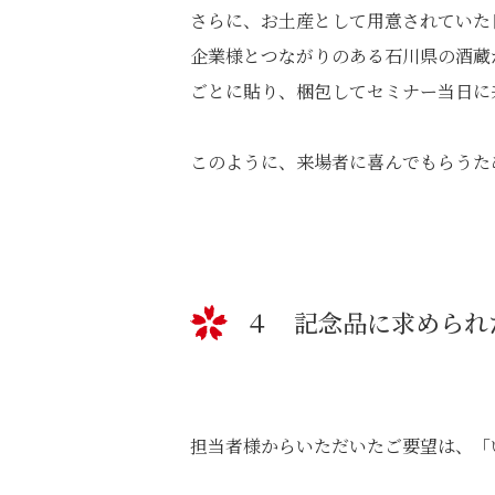
さらに、お土産として用意されていた
企業様とつながりのある石川県の酒蔵
ごとに貼り、梱包してセミナー当日に
このように、来場者に喜んでもらうた
４ 記念品に求められ
担当者様からいただいたご要望は、「