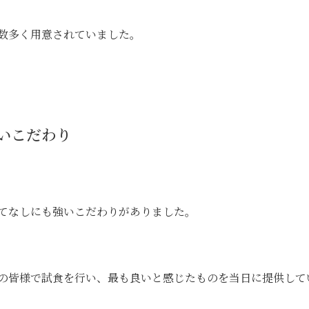
数多く用意されていました。
いこだわり
てなしにも強いこだわりがありました。
の皆様で試食を行い、最も良いと感じたものを当日に提供して