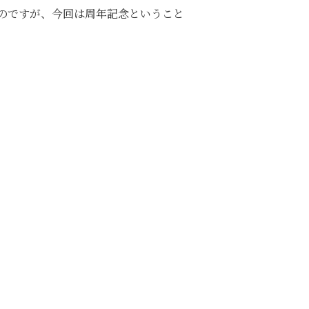
のですが、今回は周年記念ということ