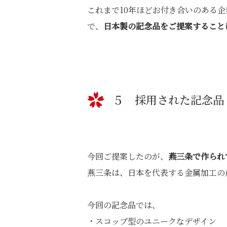
これまで10年ほどお付き合いのある
で、
日本製の記念品をご提案すること
５ 採用された記念品
今回ご提案したのが、
燕三条で作られ
燕三条は、日本を代表する金属加工の
今回の記念品では、
・スコップ型のユニークなデザイン