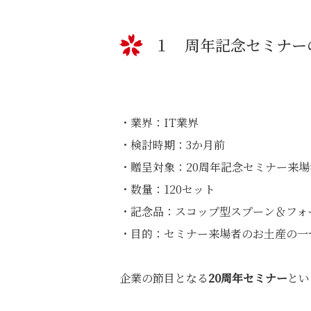
１ 周年記念セミナー
・業界：IT業界
・検討時期：3か月前
・贈呈対象：20周年記念セミナー来場
・数量：120セット
・記念品：スコップ型スプーン＆フォ
・目的：セミナー来場者のお土産の一
企業の節目となる
20周年セミナー
とい