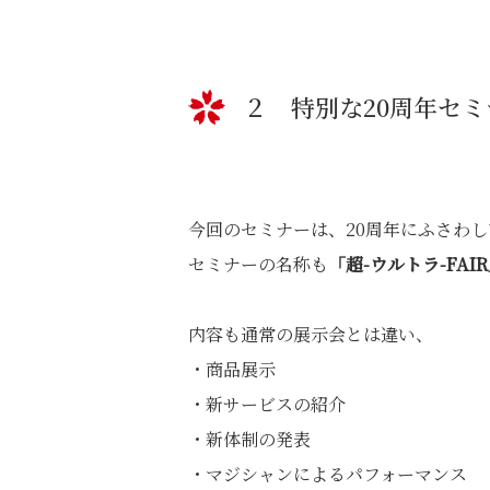
２ 特別な20周年セ
今回のセミナーは、20周年にふさわ
セミナーの名称も
「超-ウルトラ-FAI
内容も通常の展示会とは違い、
・商品展示
・新サービスの紹介
・新体制の発表
・マジシャンによるパフォーマンス