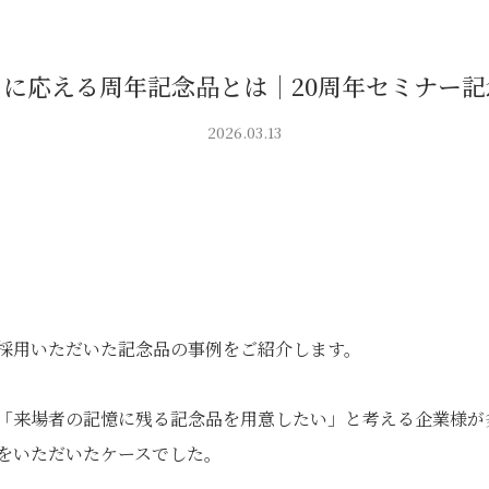
に応える周年記念品とは｜20周年セミナー
2026.03.13
採用いただいた記念品の事例をご紹介します。
「来場者の記憶に残る記念品を用意したい」と考える企業様が
をいただいたケースでした。