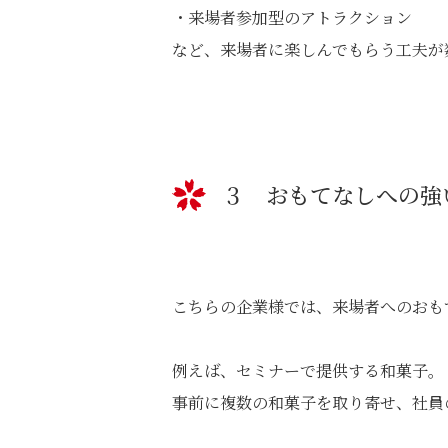
・来場者参加型のアトラクション
など、来場者に楽しんでもらう工夫が
３ おもてなしへの強
こちらの企業様では、来場者へのおも
例えば、セミナーで提供する和菓子。
事前に複数の和菓子を取り寄せ、社員