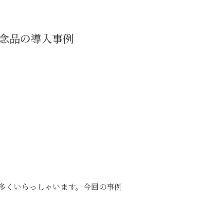
記念品の導入事例
多くいらっしゃいます。今回の事例