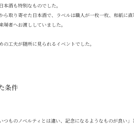
日本酒も特別なものでした。
から取り寄せた日本酒で、ラベルは職人が一枚一枚、和紙に直
来場者へお渡ししていました。
めの工夫が随所に見られるイベントでした。
た条件
いつものノベルティとは違い、記念になるようなものが良い」