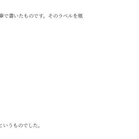
筆で書いたものです。そのラベルを瓶
というものでした。