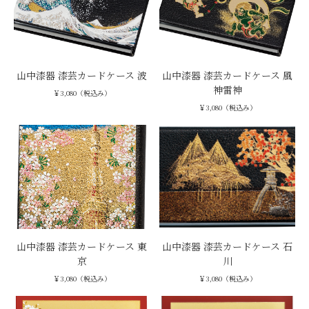
山中漆器 漆芸カードケース 波
山中漆器 漆芸カードケース 風
神雷神
￥3,080（税込み）
￥3,080（税込み）
山中漆器 漆芸カードケース 東
山中漆器 漆芸カードケース 石
京
川
￥3,080（税込み）
￥3,080（税込み）