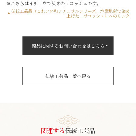
※こちらはイチョウで染めたサコッシュです。
伝統工芸品（これいい和ナチュラルシリーズ 地産地彩で染め
上げた サコッシュ）へのリンク
商品に関するお問い合わせはこちら
伝統工芸品一覧へ戻る
関連する
伝統工芸品