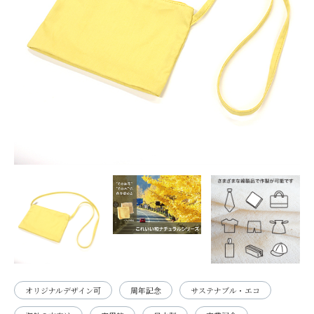
オリジナルデザイン可
周年記念
サステナブル・エコ