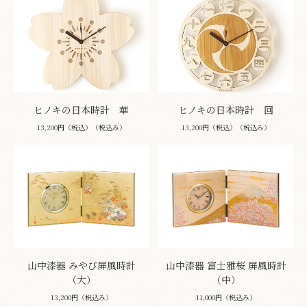
ヒノキの日本時計 華
ヒノキの日本時計 回
13,200円（税込）（税込み）
13,200円（税込）（税込み）
山中漆器 みやび屏風時計
山中漆器 富士雅桜 屏風時計
（大）
（中）
13,200円（税込み）
11,000円（税込み）