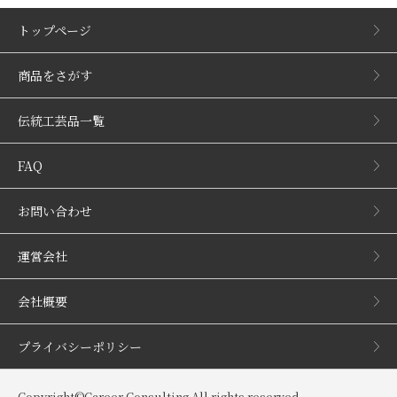
トップページ
商品をさがす
伝統工芸品一覧
FAQ
お問い合わせ
運営会社
会社概要
プライバシーポリシー
Copyright©Career Consulting All rights reserved.