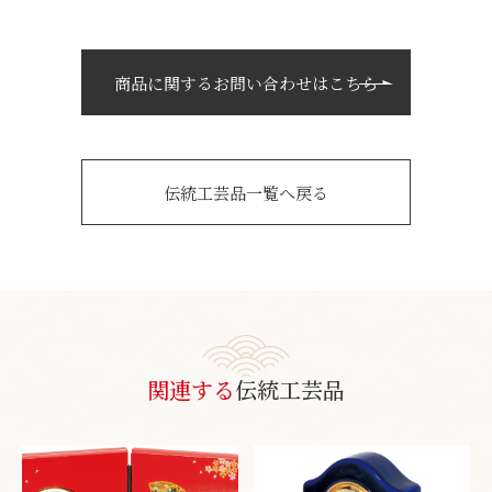
商品に関するお問い合わせはこちら
伝統工芸品一覧へ戻る
関連する
伝統工芸品