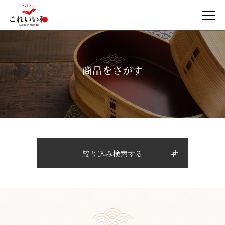
商品をさがす
絞り込み検索する