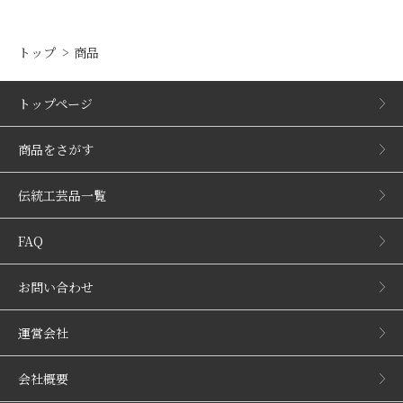
トップ
商品
トップページ
商品をさがす
伝統工芸品一覧
FAQ
お問い合わせ
運営会社
会社概要