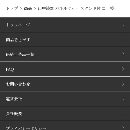
トップ
商品
山中漆器 パネルマット スタンド付 富士桜
トップページ
商品をさがす
伝統工芸品一覧
FAQ
お問い合わせ
運営会社
会社概要
プライバシーポリシー