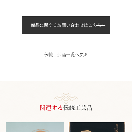
商品に関するお問い合わせはこちら
伝統工芸品一覧へ戻る
関連する
伝統工芸品