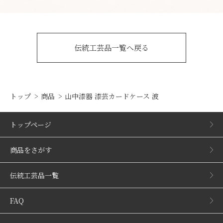
伝統工芸品一覧へ戻る
トップ
商品
山中漆器 漆芸カードケース 波
トップページ
商品をさがす
伝統工芸品一覧
FAQ