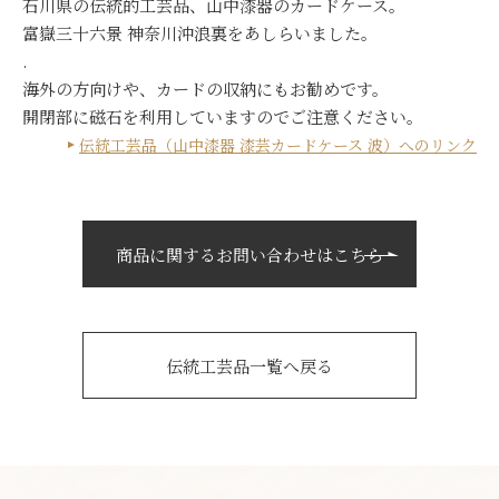
石川県の伝統的工芸品、山中漆器のカードケース。
富嶽三十六景 神奈川沖浪裏をあしらいました。
.
海外の方向けや、カードの収納にもお勧めです。
開閉部に磁石を利用していますのでご注意ください。
伝統工芸品（山中漆器 漆芸カードケース 波）へのリンク
商品に関するお問い合わせはこちら
伝統工芸品一覧へ戻る