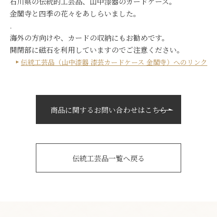
石川県の伝統的工芸品、山中漆器のカードケース。
金閣寺と四季の花々をあしらいました。
.
海外の方向けや、カードの収納にもお勧めです。
開閉部に磁石を利用していますのでご注意ください。
伝統工芸品（山中漆器 漆芸カードケース 金閣寺）へのリンク
商品に関するお問い合わせはこちら
伝統工芸品一覧へ戻る