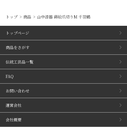
トップ
商品
山中漆器 蒔絵爪切りM 千羽鶴
トップページ
商品をさがす
伝統工芸品一覧
FAQ
お問い合わせ
運営会社
会社概要