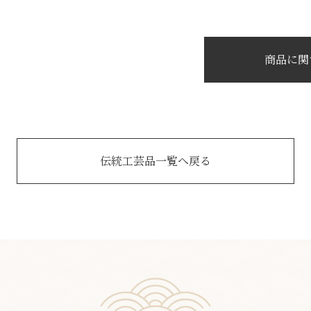
商品に関
伝統工芸品一覧へ戻る