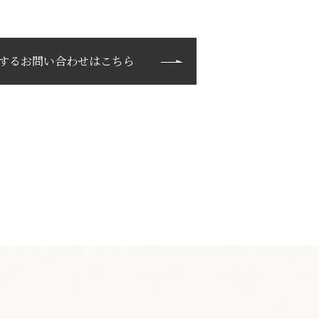
するお問い合わせはこちら