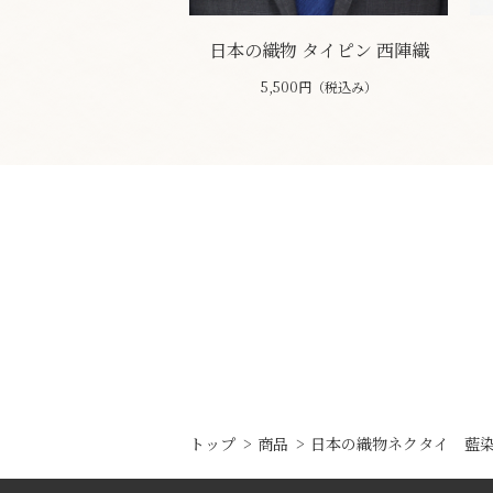
日本の織物 タイピン 西陣織
5,500円（税込み）
トップ
商品
日本の織物ネクタイ 藍