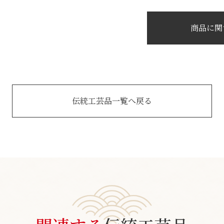
商品に関
伝統工芸品一覧へ戻る