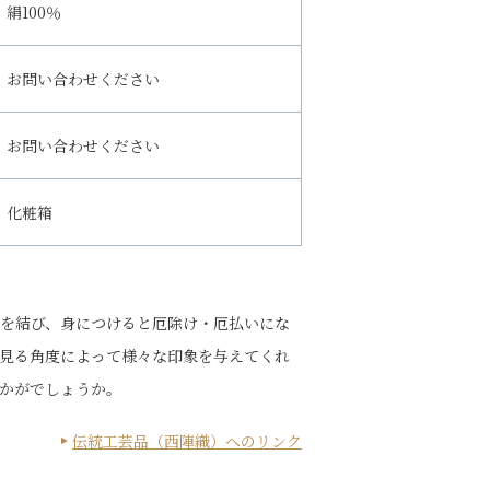
絹100％
お問い合わせください
お問い合わせください
化粧箱
を結び、身につけると厄除け・厄払いにな
見る角度によって様々な印象を与えてくれ
かがでしょうか。
伝統工芸品（西陣織）へのリンク