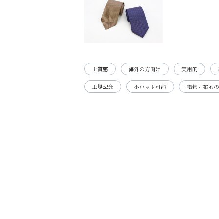
上質感
海外の方向け
実用的
上場記念
小ロット可能
織物・布もの