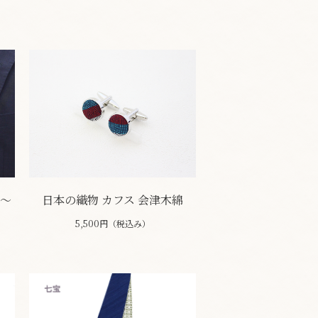
～
日本の織物 カフス 会津木綿
5,500円（税込み）