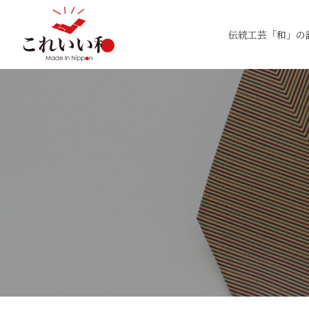
伝統工芸「和」の