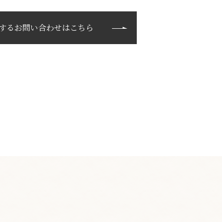
するお問い合わせはこちら