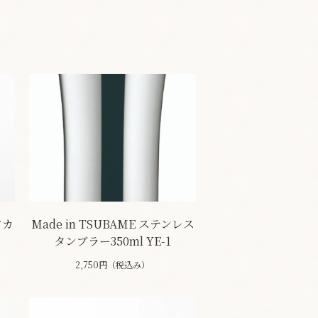
アカ
Made in TSUBAME ステンレス
タンブラー350ml YE-1
2,750円（税込み）