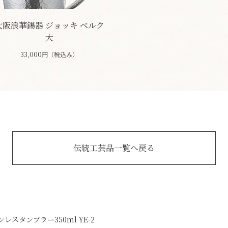
大阪浪華錫器 ジョッキ ベルク
大
33,000円（税込み）
伝統工芸品一覧へ戻る
ステンレスタンブラー350ml YE-2