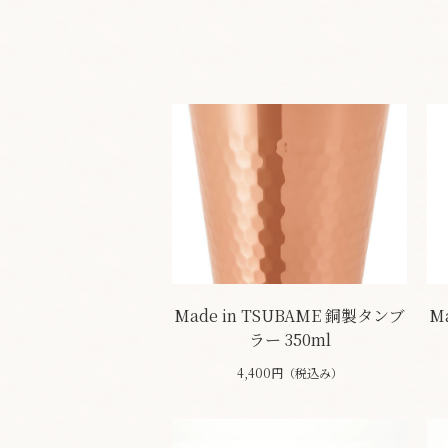
Made in TSUBAME 銅製タンブ
M
ラー 350ml
4,400円（税込み）