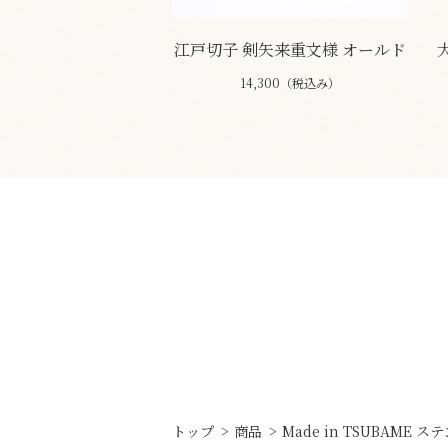
江戸切子 剣矢来重文様 オールド
14,300（税込み）
トップ
商品
Made in TSUBAME 