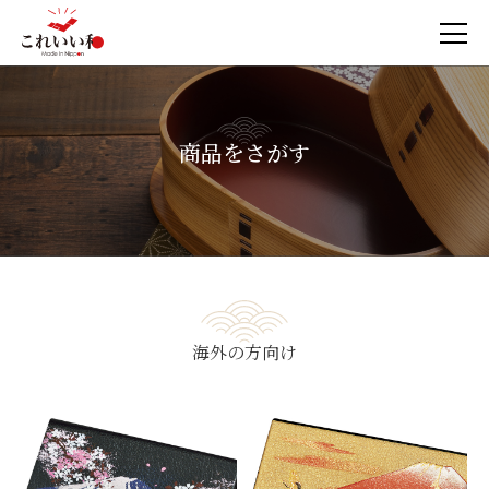
商品をさがす
海外の方向け