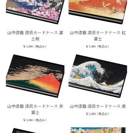
山中漆器 漆芸カードケース 富
山中漆器 漆芸カードケース 紅
士桜
富士
￥3,080（税込み）
￥3,080（税込み）
山中漆器 漆芸カードケース 赤
山中漆器 漆芸カードケース 波
富士
￥3,080（税込み）
￥3,080（税込み）