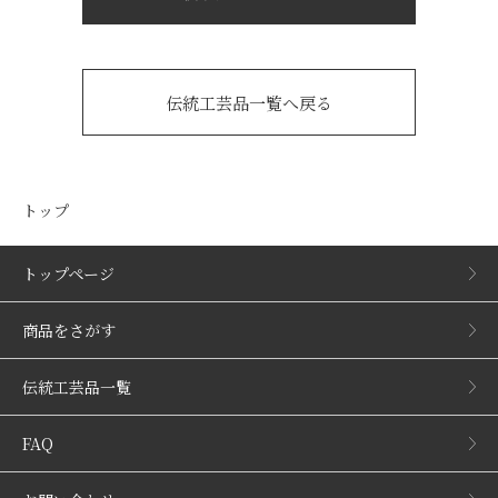
伝統工芸品一覧へ戻る
トップ
トップページ
商品をさがす
伝統工芸品一覧
FAQ