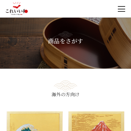
商品をさがす
海外の方向け