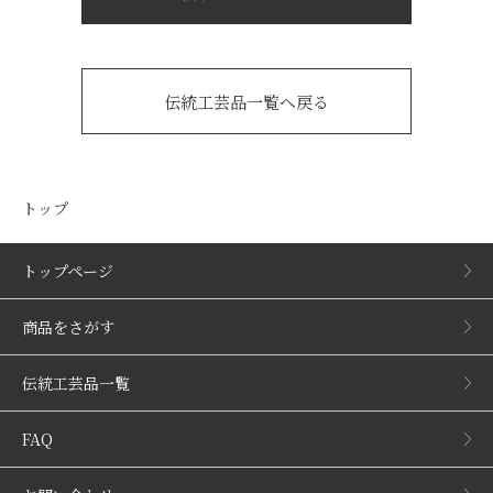
伝統工芸品一覧へ戻る
トップ
トップページ
商品をさがす
伝統工芸品一覧
FAQ