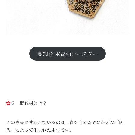
高知杉 木紋柄コースター
２ 間伐材とは？
この商品に使われているのは、森を守るために必要な「間
伐」によって生まれた木材です。