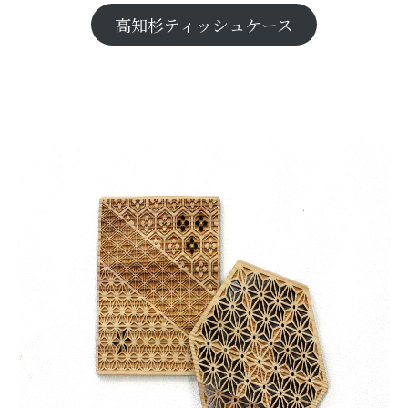
高知杉ティッシュケース