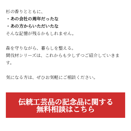
杉の香りとともに、
・あの会社の周年だったな
・あの方からいただいたな
そんな記憶が残るかもしれません。
森を守りながら、暮らしを整える。
間伐材シリーズは、これからも少しずつご紹介していきま
す。
気になる方は、ぜひお気軽にご相談ください。
伝統工芸品の記念品に関する
無料相談はこちら