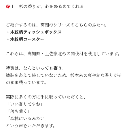
１ 杉の香りが、心をゆるめてくれる
ご紹介するのは、高知杉シリーズのこちらのふたつ。
・木紋柄ティッシュボックス
・木紋柄コースター
これらは、高知県・土佐嶺北杉の間伐材を使用しています。
特徴は、なんといっても
香り
。
塗装をあえて施していないため、杉本来の爽やかな香りがそ
のまま残っています。
実際に多くの方に手に取っていただくと、
「いい香りですね」
「落ち着く」
「森林にいるみたい」
という声をいただきます。