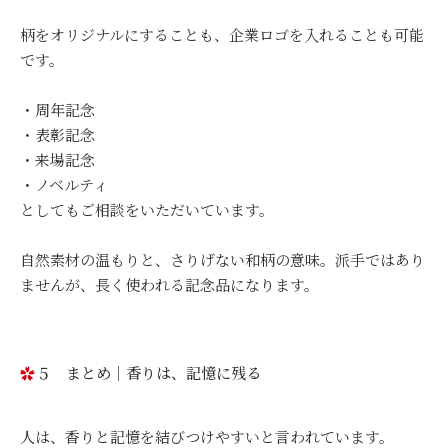
柄をオリジナルにすることも、企業ロゴを入れることも可能
です。
・周年記念
・表彰記念
・来場記念
・ノベルティ
としてもご相談をいただいています。
自然素材の温もりと、さりげない和柄の意味。派手ではあり
ませんが、長く使われる記念品になります。
５ まとめ｜香りは、記憶に残る
人は、香りと記憶を結びつけやすいと言われています。