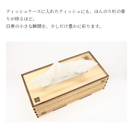
ティッシュケースに入れたティッシュにも、ほんのり杉の香
りが移るほど。
日常の小さな瞬間を、少しだけ豊かに彩ります。