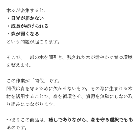
木々が密集すると、
・日光が届かない
・成長が妨げられる
・森が弱くなる
という問題が起こります。
そこで、一部の木を間引き、残された木が健やかに育つ環境
を整えます。
この作業が「間伐」です。
間伐は森を守るために欠かせないもの。その際に生まれる木
材を活用することで、森を循環させ、資源を無駄にしない取
り組みにつながります。
つまりこの商品は、
癒しでありながら、森を守る選択でもあ
る
のです。