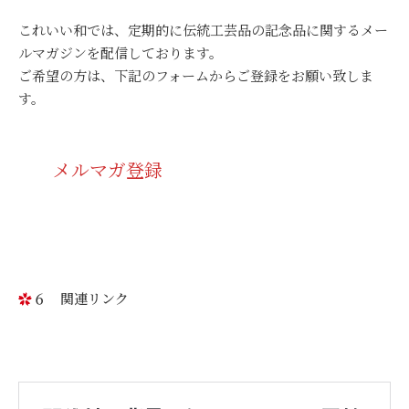
これいい和では、定期的に伝統工芸品の記念品に関するメー
ルマガジンを配信しております。
ご希望の方は、下記のフォームからご登録をお願い致しま
す。
メルマガ登録
６ 関連リンク