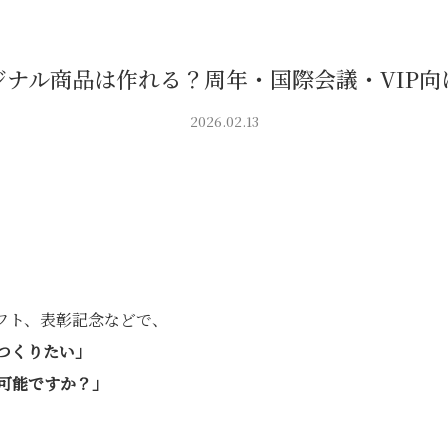
ジナル商品は作れる？周年・国際会議・VIP向
2026.02.13
フト、表彰記念などで、
つくりたい」
可能ですか？」