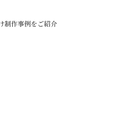
け制作事例をご紹介