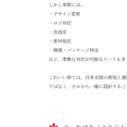
しかし実際には、
・デザイン変更
・ロゴ対応
・色指定
・素材指定
・桐箱・パッケージ特注
など、柔軟な対応が可能なケースも多
これいい和では、日本全国の産地と連
ではなく、ゼロから一緒に設計するこ