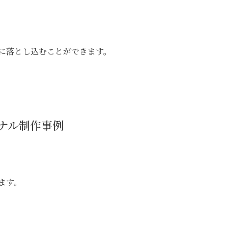
に落とし込むことができます。
ナル制作事例
ます。