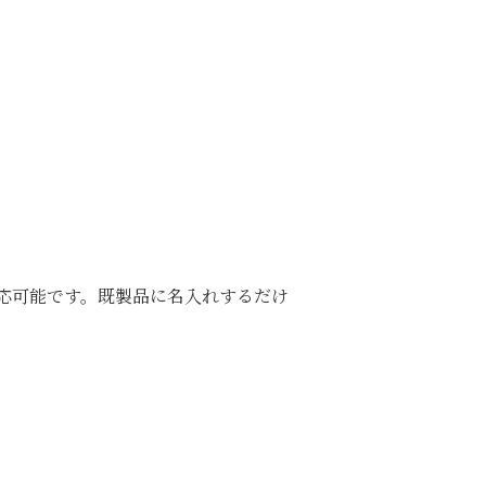
応可能です。既製品に名入れするだけ