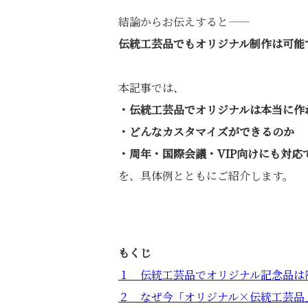
結論からお伝えすると――
伝統工芸品でもオリジナル制作は可能
本記事では、
・伝統工芸品でオリジナルは本当に作
・どんなカスタマイズができるのか
・周年・国際会議・VIP向けにも対応
を、具体例とともにご紹介します。
もくじ
１ 伝統工芸品でオリジナル記念品は
２ なぜ今「オリジナル×伝統工芸品