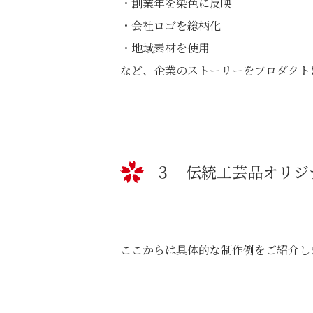
・創業年を染色に反映
・会社ロゴを総柄化
・地域素材を使用
など、企業のストーリーをプロダクト
３ 伝統工芸品オリジ
ここからは具体的な制作例をご紹介し