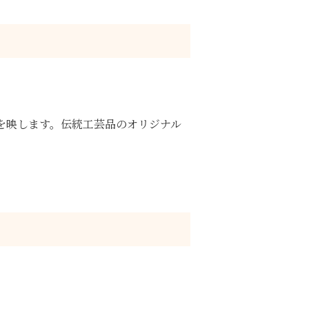
を映します。伝統工芸品のオリジナル