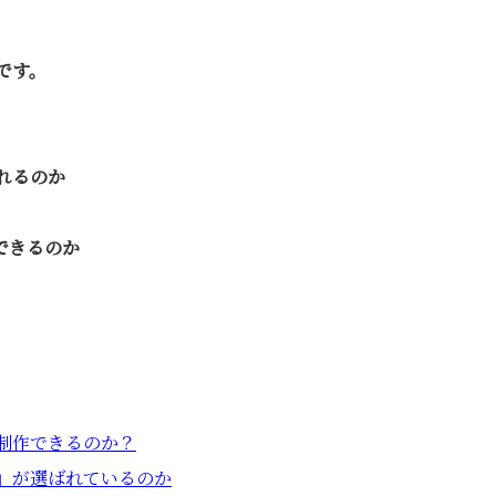
です。
れるのか
できるのか
制作できるのか？
」が選ばれているのか