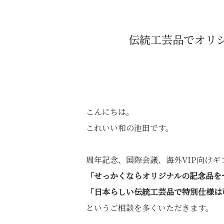
伝統工芸品でオリ
こんにちは。
これいい和の池田です。
周年記念、国際会議、海外VIP向けギ
「せっかくならオリジナルの記念品を
「日本らしい伝統工芸品で特別仕様は
というご相談を多くいただきます。