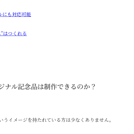
ルにも対応可能
”はつくれる
ジナル記念品は制作できるのか？
いうイメージを持たれている方は少なくありません。