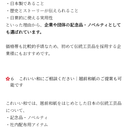
・日本製であること
・歴史とストーリーが伝えられること
・日常的に使える実用性
といった理由から、
企業や団体の記念品・ノベルティとして
も選ばれています。
価格帯も比較的手頃なため、初めて伝統工芸品を採用する企
業様にもおすすめです。
６ これいい和にご相談ください｜越前和紙のご提案も可
能です
これいい和では、越前和紙をはじめとした日本の伝統工芸品
について、
・記念品・ノベルティ
・社内配布用アイテム