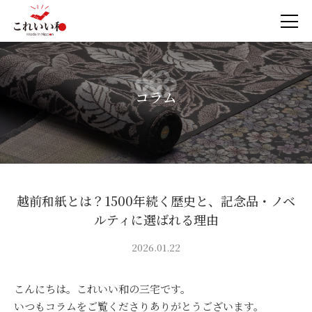
コラム
越前和紙とは？1500年続く歴史と、記念品・ノベ
ルティに選ばれる理由
2026.01.22
こんにちは。これいい和の三宅です。
いつもコラムをご覧くださりありがとうございます。