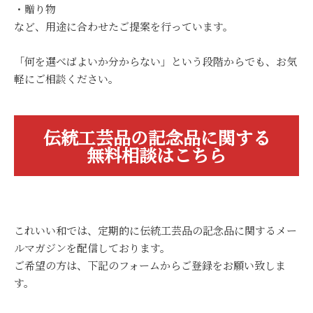
・贈り物
など、用途に合わせたご提案を行っています。
「何を選べばよいか分からない」という段階からでも、お気
軽にご相談ください。
伝統工芸品の記念品に関する
無料相談はこちら
これいい和では、定期的に伝統工芸品の記念品に関するメー
ルマガジンを配信しております。
ご希望の方は、下記のフォームからご登録をお願い致しま
す。