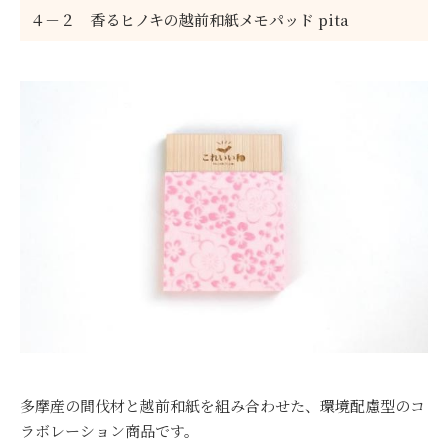
４－２ 香るヒノキの越前和紙メモパッド pita
多摩産の間伐材と越前和紙を組み合わせた、環境配慮型のコ
ラボレーション商品です。