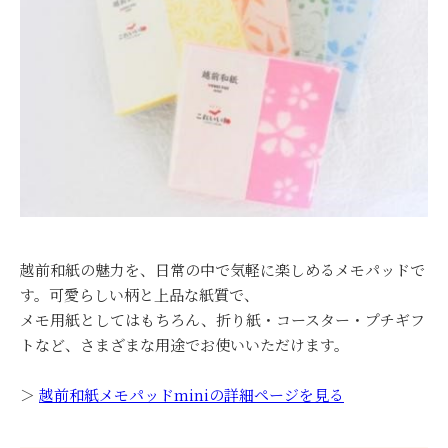
越前和紙の魅力を、日常の中で気軽に楽しめるメモパッドで
す。可愛らしい柄と上品な紙質で、
メモ用紙としてはもちろん、折り紙・コースター・プチギフ
トなど、さまざまな用途でお使いいただけます。
＞
越前和紙メモパッドminiの詳細ページを見る