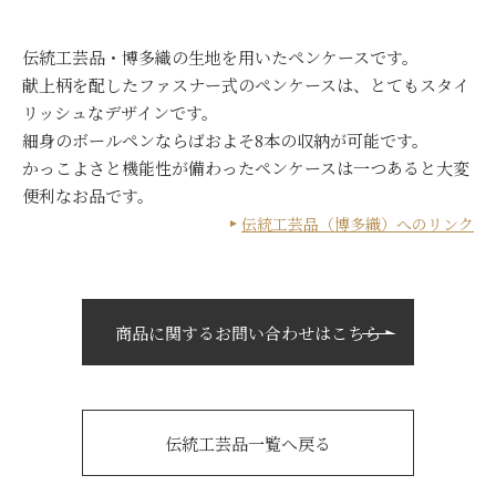
伝統工芸品・博多織の生地を用いたペンケースです。
献上柄を配したファスナー式のペンケースは、とてもスタイ
リッシュなデザインです。
細身のボールペンならばおよそ8本の収納が可能です。
かっこよさと機能性が備わったペンケースは一つあると大変
便利なお品です。
伝統工芸品（博多織）へのリンク
商品に関するお問い合わせはこちら
伝統工芸品一覧へ戻る