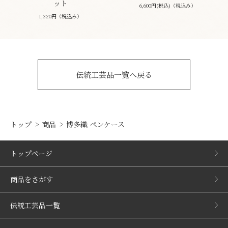
ット
6,600円(税込)（税込み）
1,320円（税込み）
伝統工芸品一覧へ戻る
トップ
商品
博多織 ペンケース
トップページ
商品をさがす
伝統工芸品一覧