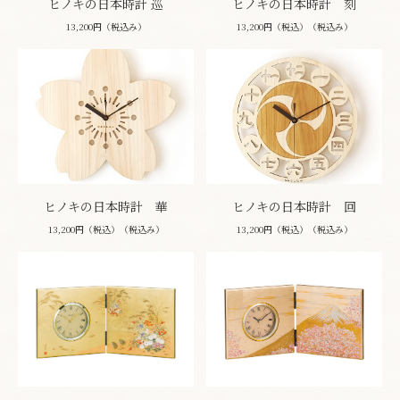
ヒノキの日本時計 巡
ヒノキの日本時計 刻
13,200円（税込み）
13,200円（税込）（税込み）
ヒノキの日本時計 華
ヒノキの日本時計 回
13,200円（税込）（税込み）
13,200円（税込）（税込み）