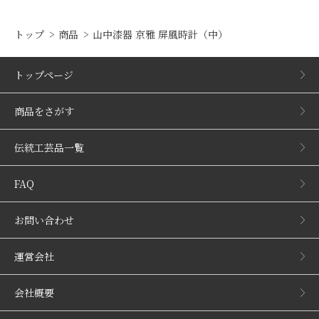
トップ
商品
山中漆器 京雅 屏風時計（中）
トップページ
商品をさがす
伝統工芸品一覧
FAQ
お問い合わせ
運営会社
会社概要