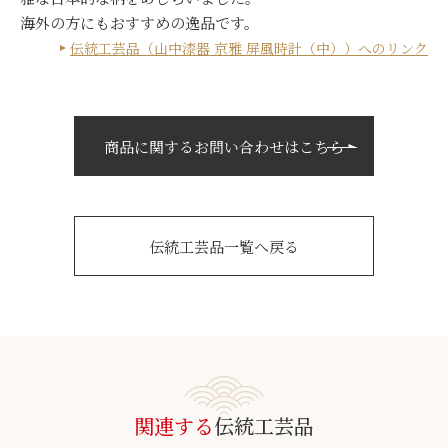
海外の方にもおすすめの逸品です。
伝統工芸品（山中漆器 京雅 屏風時計（中））へのリンク
商品に関するお問い合わせはこちら
伝統工芸品一覧へ戻る
関連する
伝統工芸品