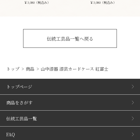
￥3,080（税込み）
￥3,080（税込み）
伝統工芸品一覧へ戻る
トップ
商品
山中漆器 漆芸カードケース 紅富士
トップページ
商品をさがす
伝統工芸品一覧
FAQ