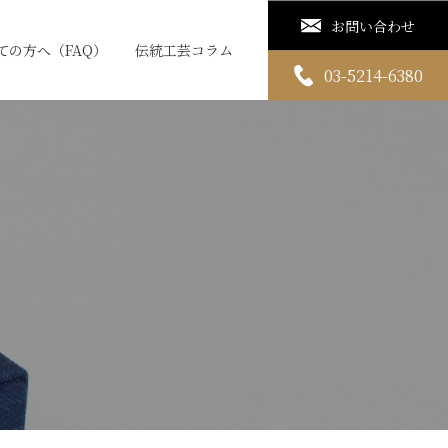
お問い合わせ
ての方へ（FAQ）
伝統工芸コラム
03-5214-6380