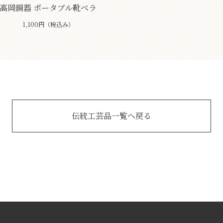
高岡銅器 ポータブル靴ベラ
1,100円（税込み）
伝統工芸品一覧へ戻る