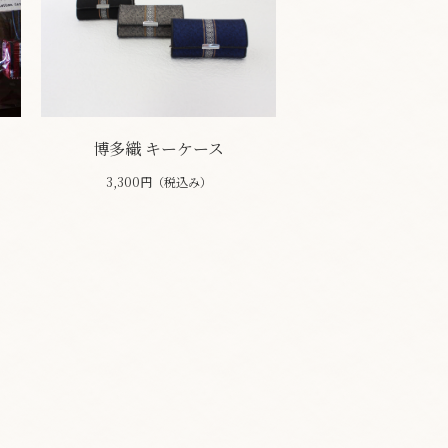
博多織 キーケース
3,300円（税込み）