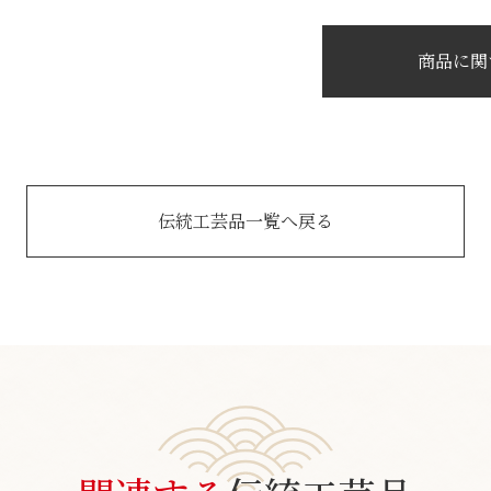
商品に関
伝統工芸品一覧へ戻る