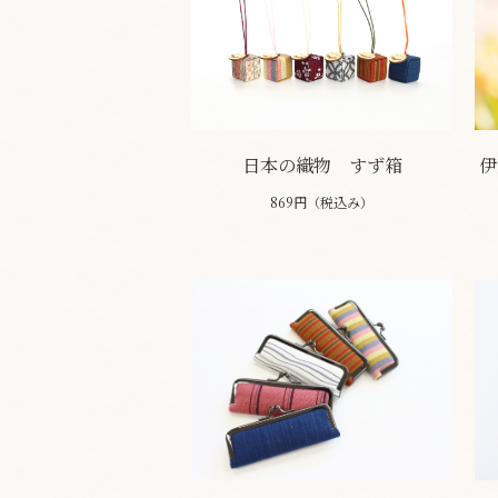
日本の織物 すず箱
伊
869円（税込み）