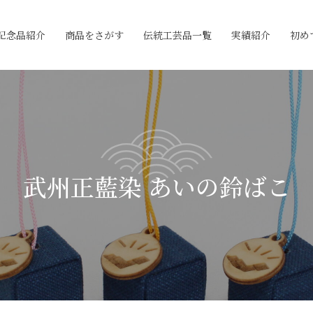
記念品紹介
商品をさがす
伝統工芸品一覧
実績紹介
初め
武州正藍染 あいの鈴ばこ