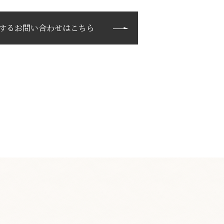
するお問い合わせはこちら