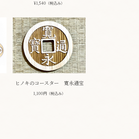
¥1,540（税込み）
ヒノキのコースター 寛永通宝
1,100円（税込み）