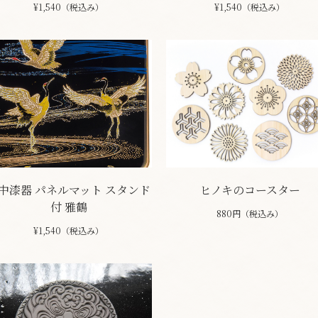
¥1,540（税込み）
¥1,540（税込み）
中漆器 パネルマット スタンド
ヒノキのコースター
付 雅鶴
880円（税込み）
¥1,540（税込み）