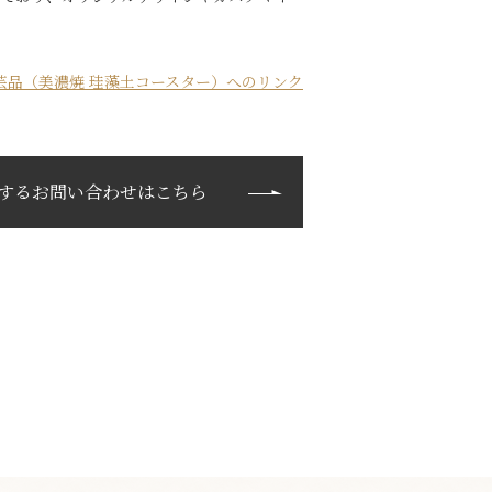
芸品（美濃焼 珪藻土コースター）へのリンク
するお問い合わせはこちら