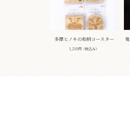
多摩ヒノキの和柄コースター
鬼
1,210円（税込み）