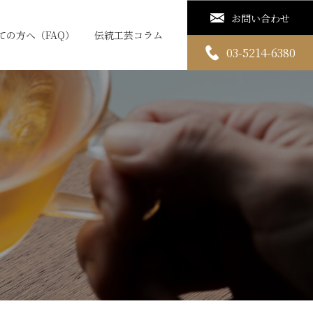
お問い合わせ
ての方へ（FAQ）
伝統工芸コラム
03-5214-6380