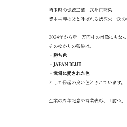
埼玉県の伝統工芸「武州正藍染」。
資本主義の父と呼ばれる渋沢栄一氏の
2024年から新一万円札の肖像にもな
そのゆかりの藍染は、
・勝ち色
・JAPAN BLUE
・武将に愛された色
として縁起の良い色とされています。
企業の周年記念や営業表彰、「勝つ」