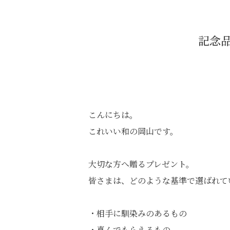
記念
こんにちは。
これいい和の岡山です。
大切な方へ贈るプレゼント。
皆さまは、どのような基準で選ばれて
・相手に馴染みのあるもの
・喜んでもらえるもの