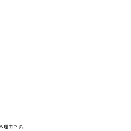
る理由です。