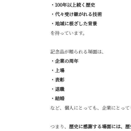
・100年以上続く歴史
・代々受け継がれる技術
・地域に根ざした背景
を持っています。
記念品が贈られる場面は、
・企業の周年
・上場
・表彰
・退職
・結婚
など、個人にとっても、企業にとって
つまり、
歴史に感謝する場面には、歴