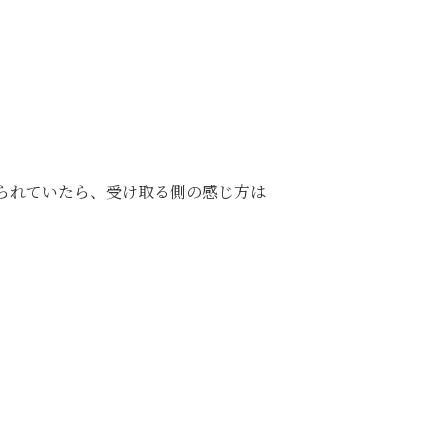
られていたら、受け取る側の感じ方は