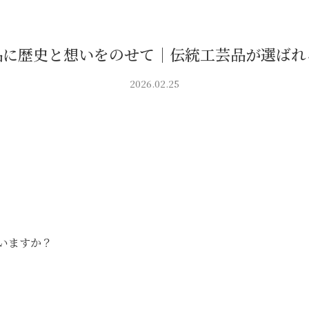
品に歴史と想いをのせて｜伝統工芸品が選ばれ
2026.02.25
いますか？