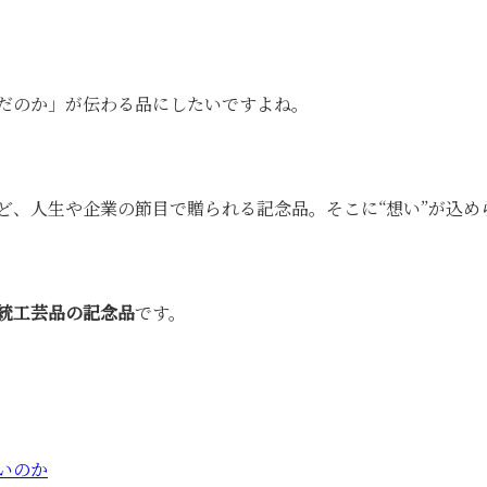
だのか」が伝わる品にしたいですよね。
ど、人生や企業の節目で贈られる記念品。そこに“想い”が込め
統工芸品の記念品
です。
いのか