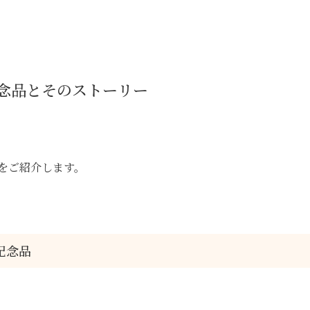
念品とそのストーリー
をご紹介します。
記念品