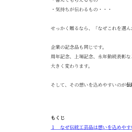
・気持ちが伝わるもの・・・
せっかく贈るなら、「なぜこれを選ん
企業の記念品も同じです。
周年記念、上場記念、永年勤続表彰な
大きく変わります。
そして、その想いを込めやすいのが
伝
もくじ
１ なぜ伝統工芸品は想いを込めやす