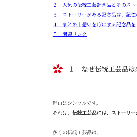
２ 人気の伝統工芸記念品とそのスト
３ ストーリーがある記念品は、記憶
４ まとめ｜想いを形にする記念品を
５ 関連リンク
１ なぜ伝統工芸品は
理由はシンプルです。
それは、
伝統工芸品には、ストーリー
多くの伝統工芸品は、