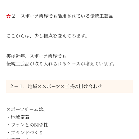
２ スポーツ業界でも活用されている伝統工芸品
ここからは、少し視点を変えてみます。
実は近年、スポーツ業界でも
伝統工芸品が取り入れられるケースが増えています。
２－１．地域×スポーツ×工芸の掛け合わせ
スポーツチームは、
・地域密着
・ファンとの関係性
・ブランドづくり