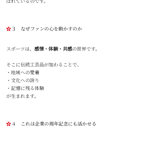
ばれているのです。
３ なぜファンの心を動かすのか
スポーツは、
感情・体験・共感
の世界です。
そこに伝統工芸品が加わることで、
・地域への愛着
・文化への誇り
・記憶に残る体験
が生まれます。
４ これは企業の周年記念にも活かせる