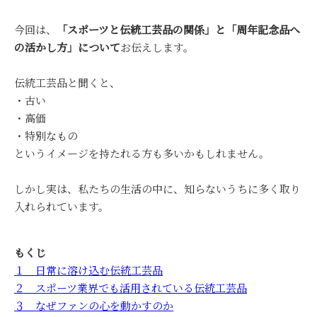
今回は、
「スポーツと伝統工芸品の関係」と「周年記念品へ
の活かし方」について
お伝えします。
伝統工芸品と聞くと、
・古い
・高価
・特別なもの
というイメージを持たれる方も多いかもしれません。
しかし実は、私たちの生活の中に、知らないうちに多く取り
入れられています。
もくじ
１ 日常に溶け込む伝統工芸品
２ スポーツ業界でも活用されている伝統工芸品
３ なぜファンの心を動かすのか