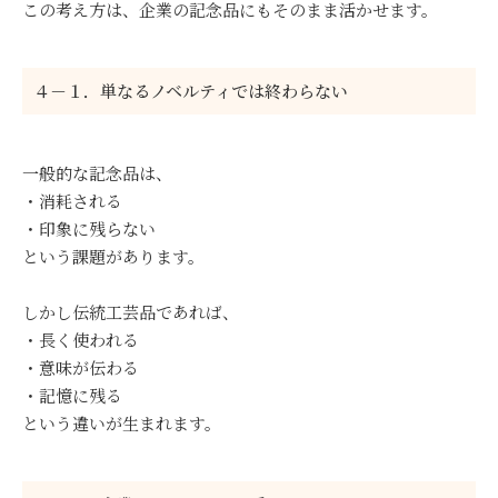
この考え方は、企業の記念品にもそのまま活かせます。
４－１．単なるノベルティでは終わらない
一般的な記念品は、
・消耗される
・印象に残らない
という課題があります。
しかし伝統工芸品であれば、
・長く使われる
・意味が伝わる
・記憶に残る
という違いが生まれます。