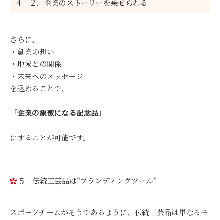
４－２．企業のストーリーを乗せられる
さらに、
・創業の想い
・地域との関係
・未来へのメッセージ
を込めることで、
「企業の象徴になる記念品」
にすることが可能です。
５ 伝統工芸品は“ブランディングツール”
スポーツチームがそうであるように、伝統工芸品は単なるモ