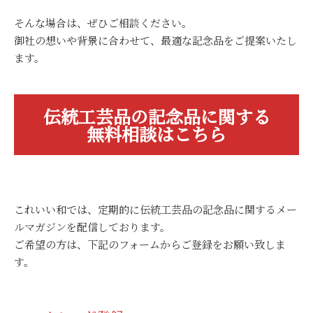
そんな場合は、ぜひご相談ください。
御社の想いや背景に合わせて、最適な記念品をご提案いたし
ます。
伝統工芸品の記念品に関する
無料相談はこちら
これいい和では、定期的に伝統工芸品の記念品に関するメー
ルマガジンを配信しております。
ご希望の方は、下記のフォームからご登録をお願い致しま
す。