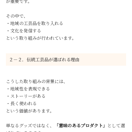
が重要です。
その中で、
・地域の工芸品を取り入れる
・文化を発信する
という取り組みが行われています。
２－２．伝統工芸品が選ばれる理由
こうした取り組みの背景には、
・地域性を表現できる
・ストーリーがある
・長く使われる
という価値があります。
単なるグッズではなく、
「意味のあるプロダクト」
として選