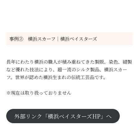
事例② 横浜スカーフ｜横浜ベイスターズ
長年にわたり横浜の職人が積み重ねてきた製版、染色、縫製
など優れた技法により、超一流のシルク製品、横浜スカー
フ。世界が認めた横浜生まれの伝統工芸品です。
※現在は取り扱っておりません
外部リンク「横浜ベイスターズHP」へ