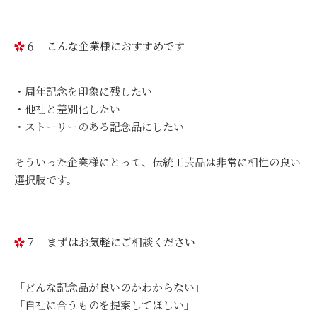
６ こんな企業様におすすめです
・周年記念を印象に残したい
・他社と差別化したい
・ストーリーのある記念品にしたい
そういった企業様にとって、伝統工芸品は非常に相性の良い
選択肢です。
７ まずはお気軽にご相談ください
「どんな記念品が良いのかわからない」
「自社に合うものを提案してほしい」