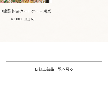
中漆器 漆芸カードケース 東京
￥3,080（税込み）
伝統工芸品一覧へ戻る