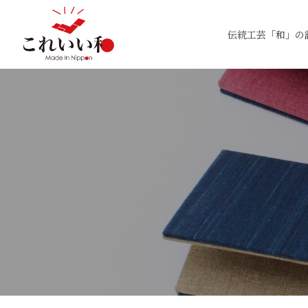
伝統工芸「和」の