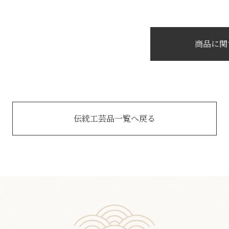
商品に関
伝統工芸品一覧へ戻る