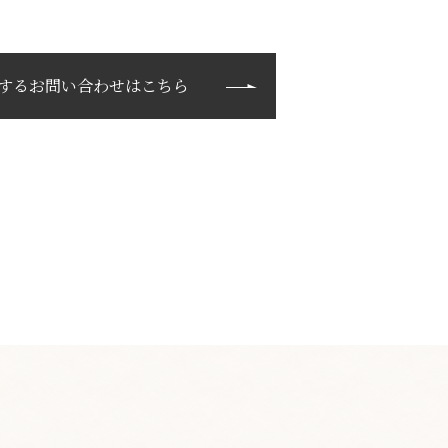
するお問い合わせはこちら