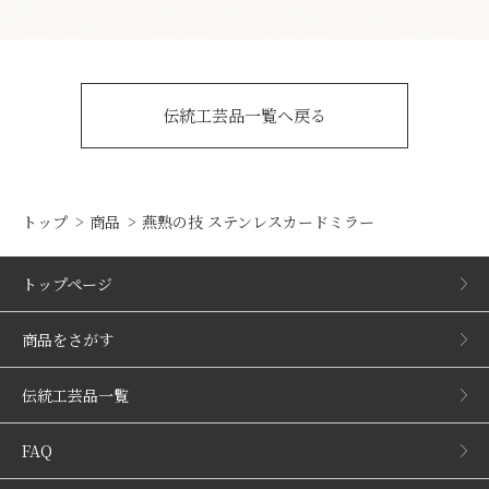
伝統工芸品一覧へ戻る
トップ
商品
燕熟の技 ステンレスカードミラー
トップページ
商品をさがす
伝統工芸品一覧
FAQ