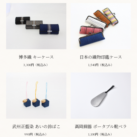
博多織 キーケース
日本の織物印鑑ケース
3,300円（税込み）
1,540円（税込み）
武州正藍染 あいの鈴ばこ
高岡銅器 ポータブル靴ベラ
990円（税込み）
1,100円（税込み）