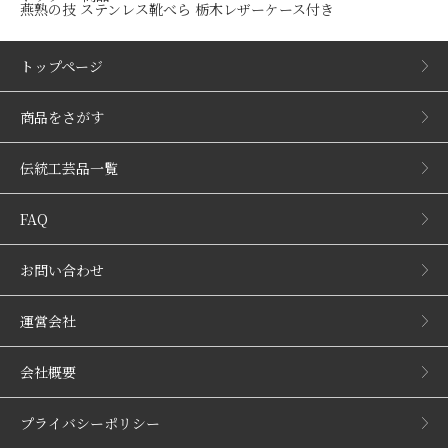
燕熟の技 ステンレス靴べら 栃木レザーケース付き
トップページ
商品をさがす
伝統工芸品一覧
FAQ
お問い合わせ
運営会社
会社概要
プライバシーポリシー