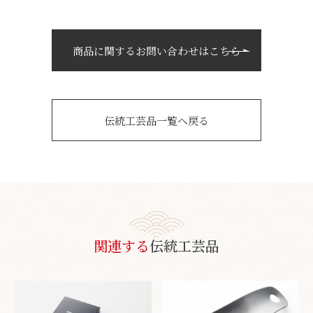
商品に関するお問い合わせはこちら
伝統工芸品一覧へ戻る
関連する
伝統工芸品