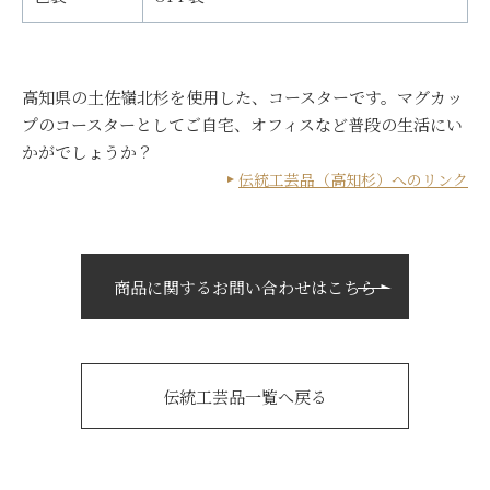
高知県の土佐嶺北杉を使用した、コースターです。マグカッ
プのコースターとしてご自宅、オフィスなど普段の生活にい
かがでしょうか？
伝統工芸品（高知杉）へのリンク
商品に関するお問い合わせはこちら
伝統工芸品一覧へ戻る