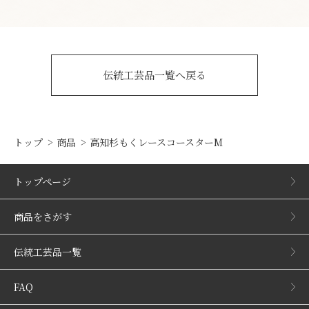
伝統工芸品一覧へ戻る
トップ
商品
高知杉もくレースコースターM
トップページ
商品をさがす
伝統工芸品一覧
FAQ