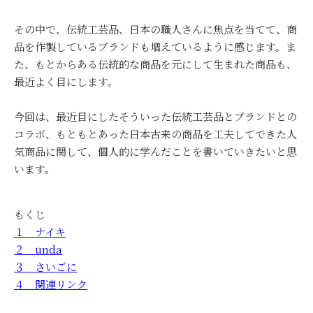
その中で、伝統工芸品、日本の職人さんに焦点を当てて、商
品を作製しているブランドも増えているように感じます。ま
た、もとからある伝統的な商品を元にして生まれた商品も、
最近よく目にします。
今回は、最近目にしたそういった伝統工芸品とブランドとの
コラボ、もともとあった日本古来の商品を工夫してできた人
気商品に関して、個人的に学んだことを書いていきたいと思
います。
もくじ
１ ナイキ
２ unda
３ さいごに
４ 関連リンク