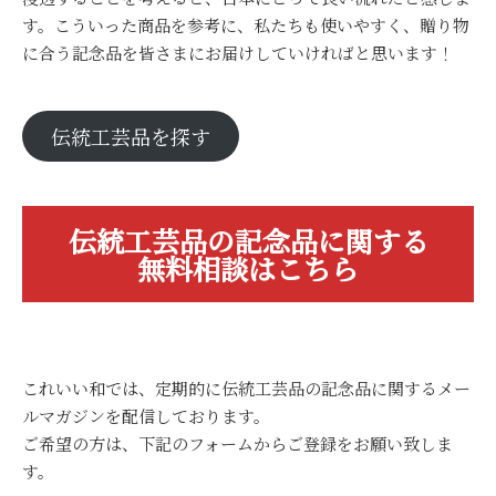
す。こういった商品を参考に、私たちも使いやすく、贈り物
に合う記念品を皆さまにお届けしていければと思います！
伝統工芸品を探す
伝統工芸品の記念品に関する
無料相談はこちら
これいい和では、定期的に伝統工芸品の記念品に関するメー
ルマガジンを配信しております。
ご希望の方は、下記のフォームからご登録をお願い致しま
す。