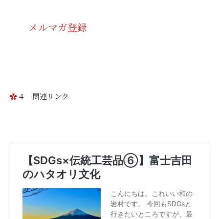
メルマガ登録
４ 関連リンク