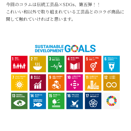
今回のコラムは伝統工芸品×SDGs、第五弾！！
これいい和以外で取り組まれている工芸品とのコラボ商品に
関して触れていければと思います。