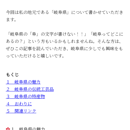
今回は私の地元である「岐阜県」について書かせていただき
ます。
「岐阜県の「阜」の文字が書けない！！」「岐阜ってどこに
あるの？」という方もいるかもしれませんね。そんな方は、
ぜひこの記事を読んでいただき、岐阜県に少しでも興味をも
っていただけると嬉しいです。
もくじ
１ 岐阜県の魅力
２ 岐阜県の伝統工芸品
３ 岐阜県の特産物
４ おわりに
５ 関連リンク
１ 岐阜県の魅力