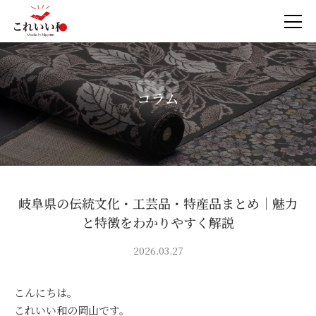
コラム
岐阜県の伝統文化・工芸品・特産品まとめ｜魅力
と特徴をわかりやすく解説
2026.03.27
こんにちは。
これいい和の岡山です。