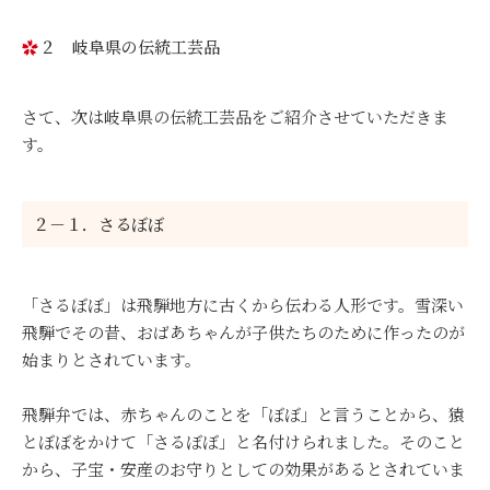
２ 岐阜県の伝統工芸品
さて、次は岐阜県の伝統工芸品をご紹介させていただきま
す。
２－１．さるぼぼ
「さるぼぼ」は飛騨地方に古くから伝わる人形です。雪深い
飛騨でその昔、おばあちゃんが子供たちのために作ったのが
始まりとされています。
飛騨弁では、赤ちゃんのことを「ぼぼ」と言うことから、猿
とぼぼをかけて「さるぼぼ」と名付けられました。そのこと
から、子宝・安産のお守りとしての効果があるとされていま