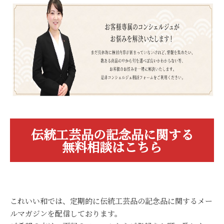
伝統工芸品の記念品に関する
無料相談はこちら
これいい和では、定期的に伝統工芸品の記念品に関するメー
ルマガジンを配信しております。