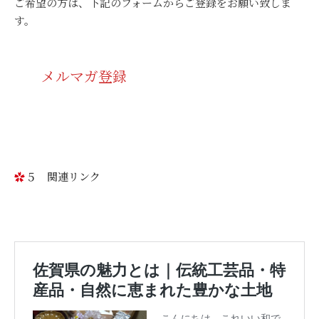
ご希望の方は、下記のフォームからご登録をお願い致しま
す。
メルマガ登録
５ 関連リンク