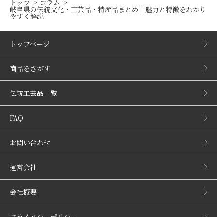
トップ
コラム
岐阜県の伝統文化・工芸品・特産品まとめ｜魅力と特徴をわかり
やすく解説
トップページ
商品をさがす
伝統工芸品一覧
FAQ
お問い合わせ
運営会社
会社概要
プライバシーポリシー