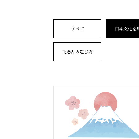
すべて
日本文化を
記念品の選び方