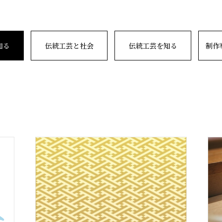
知る
伝統工芸と社会
伝統工芸を知る
制作