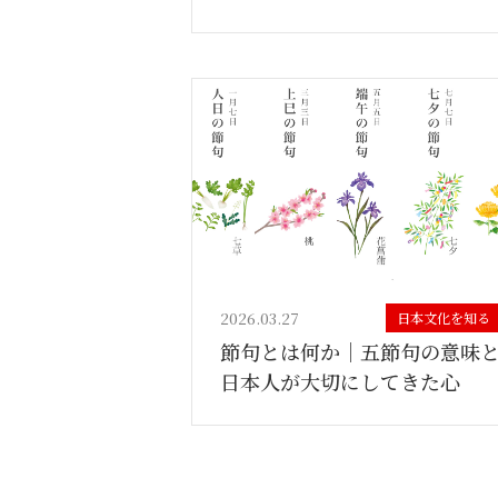
2026.03.27
日本文化を知る
節句とは何か｜五節句の意味
日本人が大切にしてきた心