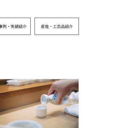
事例・実績紹介
産地・工芸品紹介