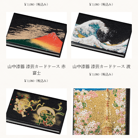
￥3,080（税込み）
￥3,080（税込み）
山中漆器 漆芸カードケース 赤
山中漆器 漆芸カードケース 波
富士
￥3,080（税込み）
￥3,080（税込み）