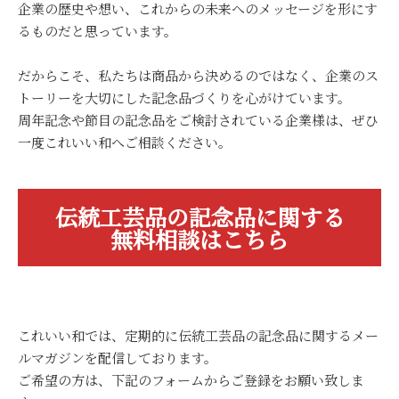
企業の歴史や想い、これからの未来へのメッセージを形にす
るものだと思っています。
だからこそ、私たちは商品から決めるのではなく、企業のス
トーリーを大切にした記念品づくりを心がけています。
周年記念や節目の記念品をご検討されている企業様は、ぜひ
一度これいい和へご相談ください。
伝統工芸品の記念品に関する
無料相談はこちら
これいい和では、定期的に伝統工芸品の記念品に関するメー
ルマガジンを配信しております。
ご希望の方は、下記のフォームからご登録をお願い致しま