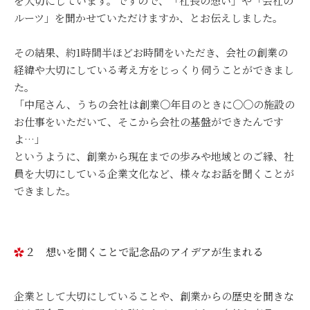
を大切にしています。ですので、「社長の想い」や「会社の
ルーツ」を聞かせていただけますか、とお伝えしました。
その結果、約1時間半ほどお時間をいただき、会社の創業の
経緯や大切にしている考え方をじっくり伺うことができまし
た。
「中尾さん、うちの会社は創業〇年目のときに〇〇の施設の
お仕事をいただいて、そこから会社の基盤ができたんです
よ…」
というように、創業から現在までの歩みや地域とのご縁、社
員を大切にしている企業文化など、様々なお話を聞くことが
できました。
２ 想いを聞くことで記念品のアイデアが生まれる
企業として大切にしていることや、創業からの歴史を聞きな