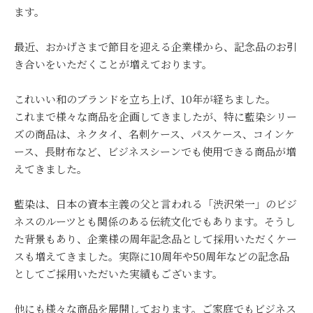
ます。
最近、おかげさまで節目を迎える企業様から、記念品のお引
き合いをいただくことが増えております。
これいい和のブランドを立ち上げ、10年が経ちました。
これまで様々な商品を企画してきましたが、特に藍染シリー
ズの商品は、ネクタイ、名刺ケース、パスケース、コインケ
ース、長財布など、ビジネスシーンでも使用できる商品が増
えてきました。
藍染は、日本の資本主義の父と言われる「渋沢栄一」のビジ
ネスのルーツとも関係のある伝統文化でもあります。そうし
た背景もあり、企業様の周年記念品として採用いただくケー
スも増えてきました。実際に10周年や50周年などの記念品
としてご採用いただいた実績もございます。
他にも様々な商品を展開しております。ご家庭でもビジネス