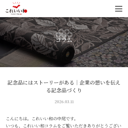
コラム
記念品にはストーリーがある｜企業の想いを伝え
る記念品づくり
2026.03.11
こんにちは。これいい和の中尾です。
いつも、これいい和コラムをご覧いただきありがとうござい