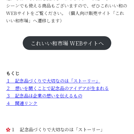
シーンでも使える商品もございますので、ぜひこれいい和の
WEBサイトをご覧ください。（個人向け販売サイト「これ
いい和市場」へ遷移します）
これいい和市場 WEBサイトへ
もくじ
１ 記念品づくりで大切なのは「ストーリー」
２ 想いを聞くことで記念品のアイデアが生まれる
３ 記念品は企業の想いを伝えるもの
４ 関連リンク
１ 記念品づくりで大切なのは「ストーリー」