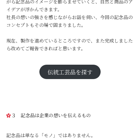
がら記念品のイメージを膨らませていくと、自然と商品のア
イデアが浮かんできます。
社長の想いの強さを感じながらお話を伺い、今回の記念品の
コンセプトもその場で固まりました。
現在、製作を進めているところですので、また完成しました
ら改めてご報告できればと思います。
伝統工芸品を探す
３ 記念品は企業の想いを伝えるもの
記念品は単なる「モノ」ではありません。