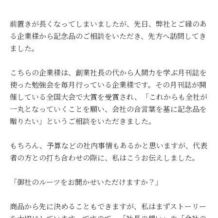
前置きが長くなってしまいましたが、先日、弊社とご縁のあ
る企業様から記念品のご相談をいただき、先方へ訪問してき
ました。
こちらの企業様は、創業社長の代から人間力を学ぶ月刊誌を
使った勉強会を毎月行っている企業様です。その月刊誌が開
催している全国大会で大賞を受賞され、「これからも全社が
一丸となっていくことを願い、会社の合言葉を基に記念品を
贈りたい」というご相談をいただきました。
もちろん、予算などの社内事情もあるかと思いますが、代表
者の方との打ち合わせの際に、私はこうお伝えしました。
「御社のルーツをお聞かせいただけますか？」
商品から先に決めることもできますが、私はまずストーリー