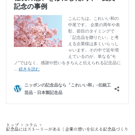
トップ
コラム
記念品にはストーリーがある｜企業の想いを伝える記念品づくり