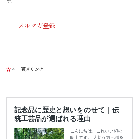
す。
メルマガ登録
４ 関連リンク