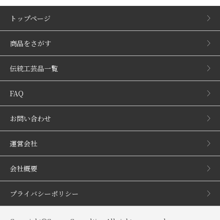
トップページ
商品をさがす
伝統工芸品一覧
FAQ
お問い合わせ
運営会社
会社概要
プライバシーポリシー